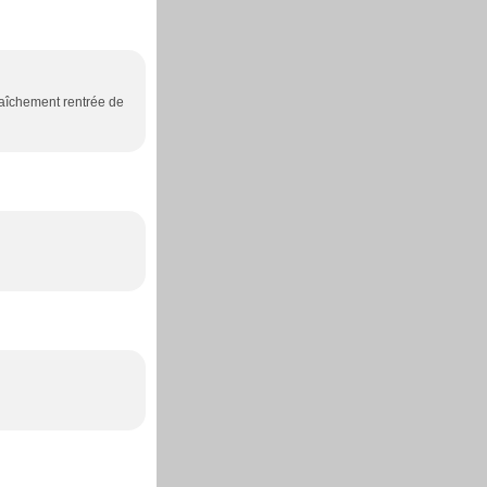
Fraîchement rentrée de