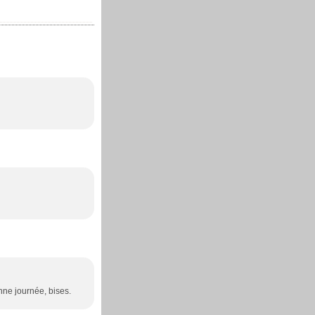
nne journée, bises.