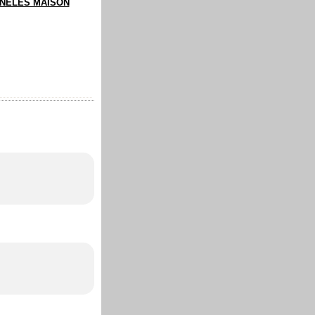
NELES MAISON