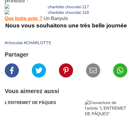
problème !
Que boire avec ?
Un Banyuls
Nous vous souhaitons une très belle journée
#chocolat
#CHARLOTTE
Partager
Vous aimerez aussi
L'ENTREMET DE PÂQUES