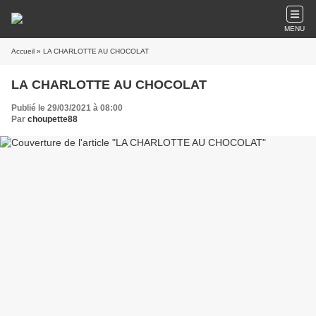
MENU
Accueil
» LA CHARLOTTE AU CHOCOLAT
LA CHARLOTTE AU CHOCOLAT
Publié le 29/03/2021 à 08:00
Par
choupette88