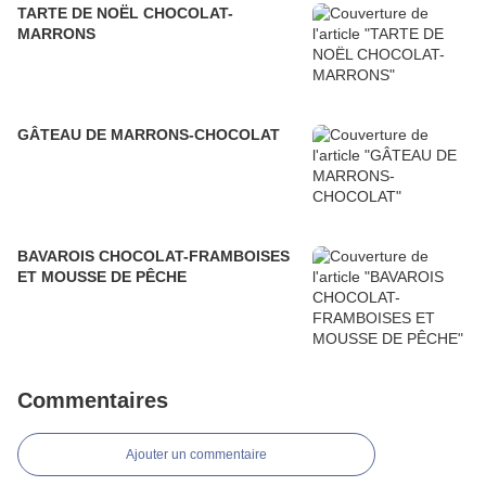
TARTE DE NOËL CHOCOLAT-
MARRONS
GÂTEAU DE MARRONS-CHOCOLAT
BAVAROIS CHOCOLAT-FRAMBOISES
ET MOUSSE DE PÊCHE
Commentaires
Ajouter un commentaire