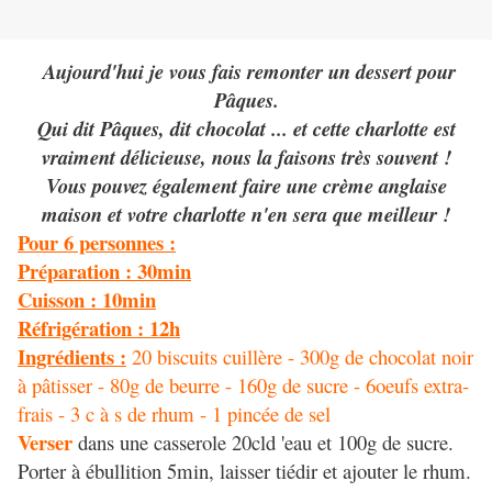
Aujourd'hui je vous fais remonter un dessert pour
Pâques.
Qui dit Pâques, dit chocolat ... et cette charlotte est
vraiment délicieuse, nous la faisons très souvent !
Vous pouvez également faire une crème anglaise
maison et votre charlotte n'en sera que meilleur !
Pour 6 personnes :
Préparation : 30min
Cuisson : 10min
Réfrigération : 12h
Ingrédients :
20 biscuits cuillère - 300g de chocolat noir
à pâtisser - 80g de beurre - 160g de sucre - 6oeufs extra-
frais - 3 c à s de rhum - 1 pincée de sel
Verser
dans une casserole 20cld 'eau et 100g de sucre.
Porter à ébullition 5min, laisser tiédir et ajouter le rhum.