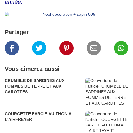
année.
Partager
Vous aimerez aussi
CRUMBLE DE SARDINES AUX
POMMES DE TERRE ET AUX
CAROTTES
COURGETTE FARCIE AU THON A
L'AIRFREYER