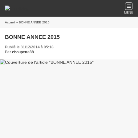
MENU
Accueil
» BONNE ANNEE 2015
BONNE ANNEE 2015
Publié le 31/12/2014 à 05:18
Par
choupette88