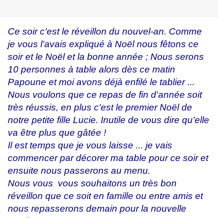
Ce soir c'est le réveillon du nouvel-an. Comme
je vous l'avais expliqué à Noël nous fêtons ce
soir et le Noël et la bonne année ; Nous serons
10 personnes à table alors dès ce matin
Papoune et moi avons déjà enfilé le tablier ...
Nous voulons que ce repas de fin d'année soit
très réussis, en plus c'est le premier Noël de
notre petite fille Lucie. Inutile de vous dire qu'elle
va être plus que gâtée !
Il est temps que je vous laisse ... je vais
commencer par décorer ma table pour ce soir et
ensuite nous passerons au menu.
Nous vous vous souhaitons un très bon
réveillon que ce soit en famille ou entre amis et
nous repasserons demain pour la nouvelle