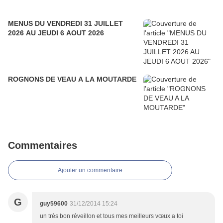
MENUS DU VENDREDI 31 JUILLET
2026 AU JEUDI 6 AOUT 2026
ROGNONS DE VEAU A LA MOUTARDE
Commentaires
Ajouter un commentaire
G
guy59600
31/12/2014 15:24
un très bon réveillon et tous mes meilleurs vœux a toi