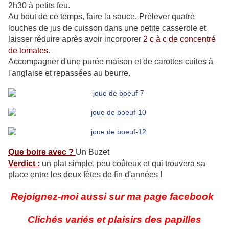
2h30 à petits feu.
Au bout de ce temps, faire la sauce. Prélever quatre
louches de jus de cuisson dans une petite casserole et
laisser réduire après avoir incorporer
2 c à c de concentré
de tomates.
Accompagner d'une purée maison et de carottes cuites à
l'anglaise et repassées au beurre.
Que boire avec ?
Un Buzet
Verdict :
un plat simple, peu coûteux et qui trouvera sa
place entre les deux fêtes de fin d'années !
Rejoignez-moi aussi sur ma page facebook
Clichés variés et plaisirs des papilles