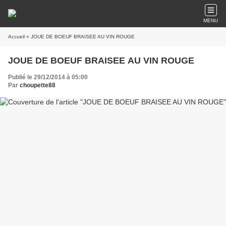
MENU
Accueil
» JOUE DE BOEUF BRAISEE AU VIN ROUGE
JOUE DE BOEUF BRAISEE AU VIN ROUGE
Publié le 29/12/2014 à 05:00
Par
choupette88