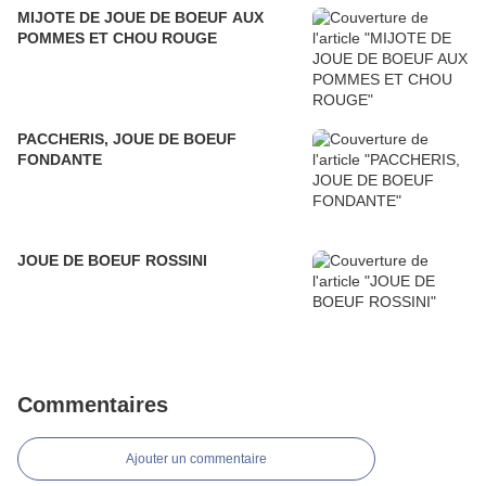
MIJOTE DE JOUE DE BOEUF AUX
POMMES ET CHOU ROUGE
PACCHERIS, JOUE DE BOEUF
FONDANTE
JOUE DE BOEUF ROSSINI
Commentaires
Ajouter un commentaire