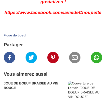
gustatives !
https://www.facebook.com/laviedeChoupette
#joue de boeuf
Partager
Vous aimerez aussi
JOUE DE BOEUF BRAISEE AU VIN
ROUGE