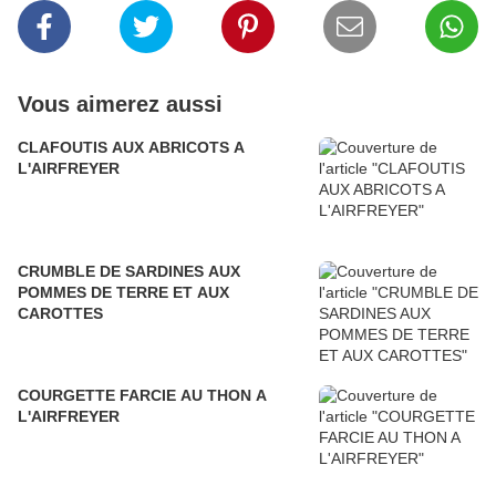
Vous aimerez aussi
CLAFOUTIS AUX ABRICOTS A
L'AIRFREYER
CRUMBLE DE SARDINES AUX
POMMES DE TERRE ET AUX
CAROTTES
COURGETTE FARCIE AU THON A
L'AIRFREYER