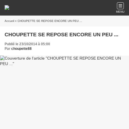
MENU
Accueil
» CHOUPETTE SE REPOSE ENCORE UN PEU ...
CHOUPETTE SE REPOSE ENCORE UN PEU ...
Publié le 23/10/2014 à 05:00
Par
choupette88