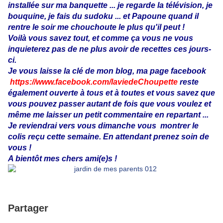
installée sur ma banquette ... je regarde la télévision, je
bouquine, je fais du sudoku ... et Papoune quand il
rentre le soir me chouchoute le plus qu'il peut !
Voilà vous savez tout, et comme ça vous ne vous
inquieterez pas de ne plus avoir de recettes ces jours-
ci.
Je vous laisse la clé de mon blog, ma page facebook
https://www.facebook.com/laviedeChoupette
reste
également ouverte à tous et à toutes et vous savez que
vous pouvez passer autant de fois que vous voulez et
même me laisser un petit commentaire en repartant ...
Je reviendrai vers vous dimanche vous montrer le
colis reçu cette semaine. En attendant prenez soin de
vous !
A bientôt mes chers ami(e)s !
Partager