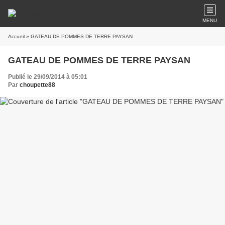
MENU
Accueil
» GATEAU DE POMMES DE TERRE PAYSAN
GATEAU DE POMMES DE TERRE PAYSAN
Publié le 29/09/2014 à 05:01
Par
choupette88