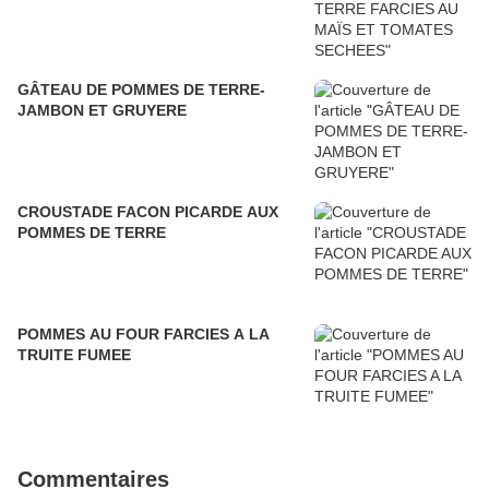
GÂTEAU DE POMMES DE TERRE-
JAMBON ET GRUYERE
CROUSTADE FACON PICARDE AUX
POMMES DE TERRE
POMMES AU FOUR FARCIES A LA
TRUITE FUMEE
Commentaires