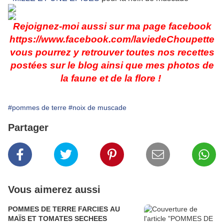
Rejoignez-moi aussi sur ma page facebook
https://www.facebook.com/laviedeChoupette
vous pourrez y retrouver toutes nos recettes
postées sur le blog ainsi que mes photos de
la faune et de la flore !
#pommes de terre
#noix de muscade
Partager
Vous aimerez aussi
POMMES DE TERRE FARCIES AU
MAÏS ET TOMATES SECHEES