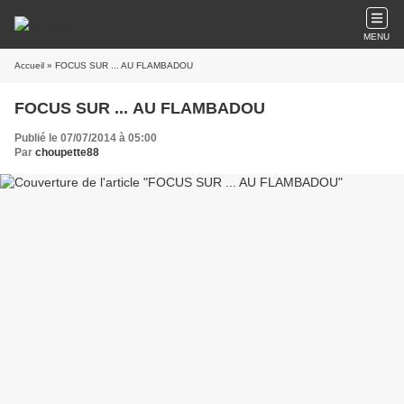
MENU
Accueil
» FOCUS SUR ... AU FLAMBADOU
FOCUS SUR ... AU FLAMBADOU
Publié le 07/07/2014 à 05:00
Par
choupette88