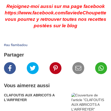
Rejoignez-moi aussi sur ma page facebook
https://www.facebook.com/laviedeChoupette
vous pourrez y retrouver toutes nos recettes
postées sur le blog
#au flambadou
Partager
Vous aimerez aussi
CLAFOUTIS AUX ABRICOTS A
L'AIRFREYER