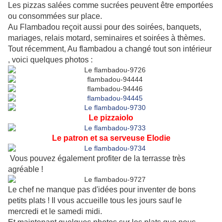
Les pizzas salées comme sucrées peuvent être emportées
ou consommées sur place.
Au Flambadou reçoit aussi pour des soirées, banquets,
mariages, relais motard, seminaires et soirées à thèmes.
Tout récemment, Au flambadou a changé tout son intérieur
, voici quelques photos :
Le pizzaiolo
Le patron et sa serveuse Elodie
Vous pouvez également profiter de la terrasse très
agréable !
Le chef ne manque pas d'idées pour inventer de bons
petits plats ! Il vous accueille tous les jours sauf le
mercredi et le samedi midi.