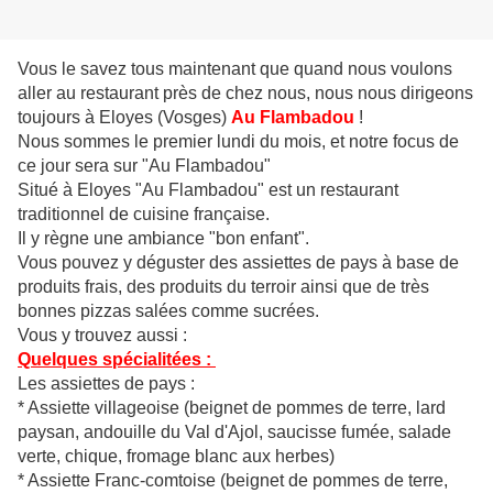
Vous le savez tous maintenant que quand nous voulons
aller au restaurant près de chez nous, nous nous dirigeons
toujours à Eloyes (Vosges)
Au Flambadou
!
Nous sommes le premier lundi du mois, et notre focus de
ce jour sera sur "Au Flambadou"
Situé à Eloyes "Au Flambadou" est un restaurant
traditionnel de cuisine française.
Il y règne une ambiance "bon enfant".
Vous pouvez y déguster des assiettes de pays à base de
produits frais, des produits du terroir ainsi que de très
bonnes pizzas salées comme sucrées.
Vous y trouvez aussi :
Quelques spécialitées :
Les assiettes de pays :
* Assiette villageoise (beignet de pommes de terre, lard
paysan, andouille du Val d'Ajol, saucisse fumée, salade
verte, chique, fromage blanc aux herbes)
* Assiette Franc-comtoise (beignet de pommes de terre,