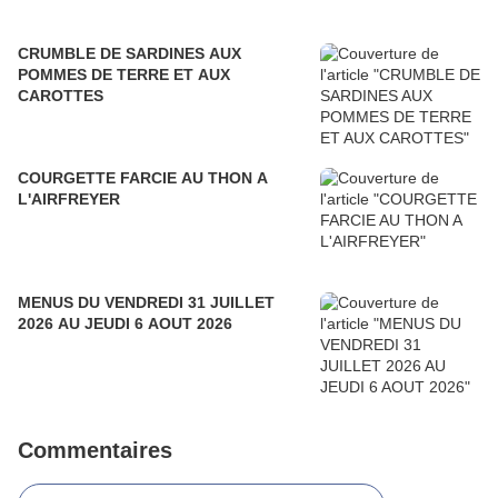
CRUMBLE DE SARDINES AUX
POMMES DE TERRE ET AUX
CAROTTES
COURGETTE FARCIE AU THON A
L'AIRFREYER
MENUS DU VENDREDI 31 JUILLET
2026 AU JEUDI 6 AOUT 2026
Commentaires