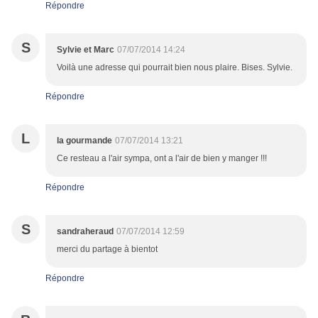
Répondre
S
Sylvie et Marc
07/07/2014 14:24
Voilà une adresse qui pourrait bien nous plaire. Bises. Sylvie.
Répondre
L
la gourmande
07/07/2014 13:21
Ce resteau a l'air sympa, ont a l'air de bien y manger !!!
Répondre
S
sandraheraud
07/07/2014 12:59
merci du partage à bientot
Répondre