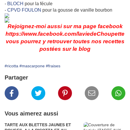
-
BLOCH
pour la fécule
-
CPVD FOULON
pour la gousse de vanille bourbon
Rejoignez-moi aussi sur ma page facebook
https://www.facebook.com/laviedeChoupette
vous pourrez y retrouver toutes nos recettes
postées sur le blog
#ricotta
#mascarpone
#fraises
Partager
Vous aimerez aussi
TARTE AUX BLETTES JAUNES ET