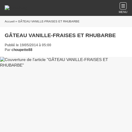
MENU
Accueil
» GÂTEAU VANILLE-FRAISES ET RHUBARBE
GÂTEAU VANILLE-FRAISES ET RHUBARBE
Publié le 19/05/2014 à 05:00
Par
choupette88