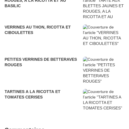
ROUGES, A LA RICOTTA ET AU
BASILIC
VERRINES AU THON, RICOTTA ET
CIBOULETTES
PETITES VERRINES DE BETTERAVES
ROUGES
TARTINES A LA RICOTTA ET
TOMATES CERISES