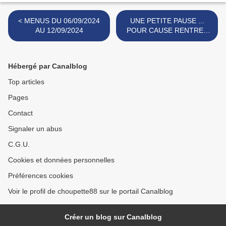
< MENUS DU 06/09/2024
UNE PETITE PAUSE ...
AU 12/09/2024
POUR CAUSE RENTREE
DES CLASSES >
Hébergé par Canalblog
Top articles
Pages
Contact
Signaler un abus
C.G.U.
Cookies et données personnelles
Préférences cookies
Voir le profil de choupette88 sur le portail Canalblog
Créer un blog sur Canalblog