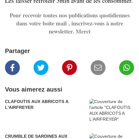
Les laisser refroidir 5min avant de les consommer.
Pour recevoir toutes nos publications quotidiennes
dans votre boite mail , inscrivez-vous à notre
newsletter. Merci
Partager
Vous aimerez aussi
CLAFOUTIS AUX ABRICOTS A
L'AIRFREYER
CRUMBLE DE SARDINES AUX