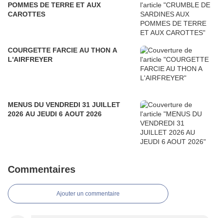
POMMES DE TERRE ET AUX
CAROTTES
COURGETTE FARCIE AU THON A
L'AIRFREYER
MENUS DU VENDREDI 31 JUILLET
2026 AU JEUDI 6 AOUT 2026
Commentaires
Ajouter un commentaire