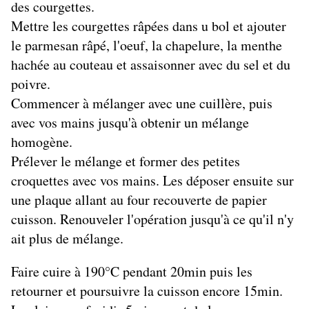
des courgettes.
Mettre les courgettes râpées dans u bol et ajouter
le parmesan râpé, l'oeuf, la chapelure, la menthe
hachée au couteau et assaisonner avec du sel et du
poivre.
Commencer à mélanger avec une cuillère, puis
avec vos mains jusqu'à obtenir un mélange
homogène.
Prélever le mélange et former des petites
croquettes avec vos mains. Les déposer ensuite sur
une plaque allant au four recouverte de papier
cuisson. Renouveler l'opération jusqu'à ce qu'il n'y
ait plus de mélange.
Faire cuire à 190°C pendant 20min puis les
retourner et poursuivre la cuisson encore 15min.