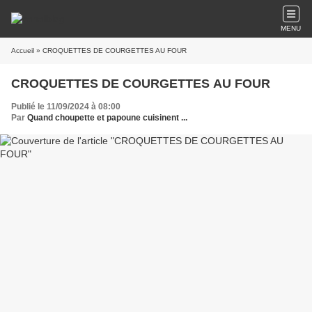
MENU
Accueil
» CROQUETTES DE COURGETTES AU FOUR
CROQUETTES DE COURGETTES AU FOUR
Publié le 11/09/2024 à 08:00
Par
Quand choupette et papoune cuisinent ...