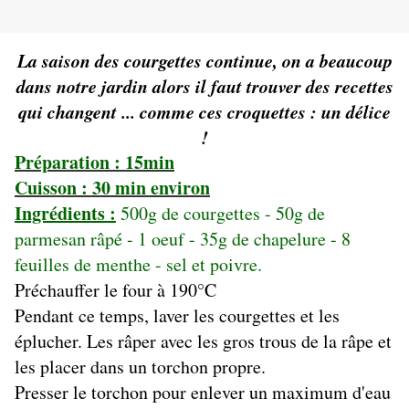
La saison des courgettes continue, on a beaucoup
dans notre jardin alors il faut trouver des recettes
qui changent ... comme ces croquettes : un délice
!
Préparation : 15min
Cuisson : 30 min environ
Ingrédients :
500g de courgettes - 50g de
parmesan râpé - 1 oeuf - 35g de chapelure - 8
feuilles de menthe - sel et poivre.
Préchauffer le four à 190°C
Pendant ce temps, laver les courgettes et les
éplucher. Les râper avec les gros trous de la râpe et
les placer dans un torchon propre.
Presser le torchon pour enlever un maximum d'eau