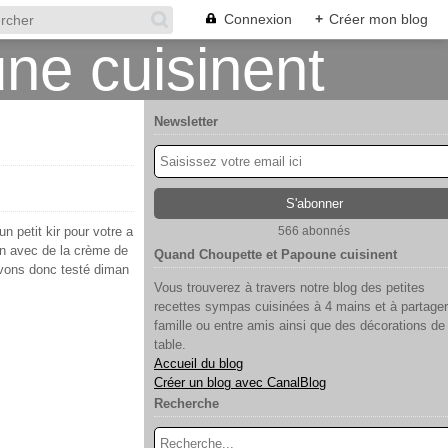
Connexion
+
Créer mon blog
Newsletter
 petit kir pour votre a
566 abonnés
on avec de la crème de
Quand Choupette et Papoune cuisinent
avons donc testé diman
Vous trouverez à travers notre blog des petites
recettes sympas cuisinées à 4 mains et à partager
famille ou entre amis ainsi que des décorations de
table.
Accueil du blog
Créer un blog avec CanalBlog
Recherche