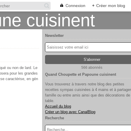
Connexion
+
Créer mon blog
Newsletter
iqué ou non de lard. Le
566 abonnés
posera pour les grandes
Quand Choupette et Papoune cuisinent
se caractérise, en gén
Vous trouverez à travers notre blog des petites
recettes sympas cuisinées à 4 mains et à partager
famille ou entre amis ainsi que des décorations de
table.
Accueil du blog
Créer un blog avec CanalBlog
Recherche