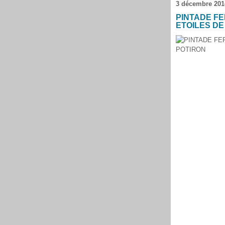
3 décembre 201
PINTADE FE
ETOILES DE