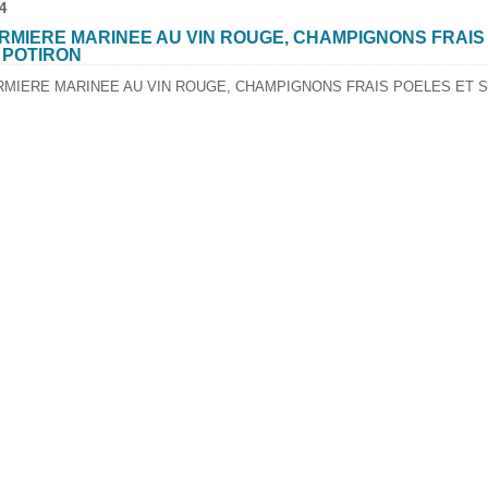
4
RMIERE MARINEE AU VIN ROUGE, CHAMPIGNONS FRAIS
 POTIRON