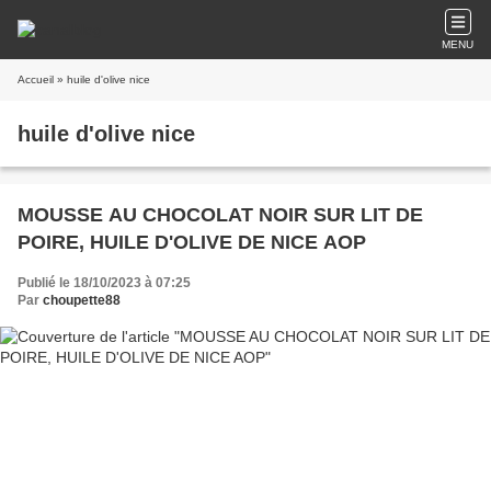
MENU
Accueil
» huile d'olive nice
huile d'olive nice
MOUSSE AU CHOCOLAT NOIR SUR LIT DE
POIRE, HUILE D'OLIVE DE NICE AOP
Publié le 18/10/2023 à 07:25
Par
choupette88