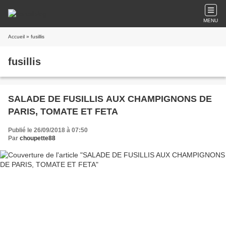
MENU
Accueil
» fusillis
fusillis
SALADE DE FUSILLIS AUX CHAMPIGNONS DE
PARIS, TOMATE ET FETA
Publié le 26/09/2018 à 07:50
Par
choupette88