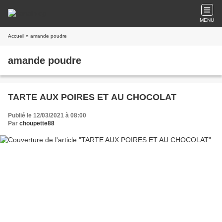
MENU
Accueil
» amande poudre
amande poudre
TARTE AUX POIRES ET AU CHOCOLAT
Publié le 12/03/2021 à 08:00
Par
choupette88