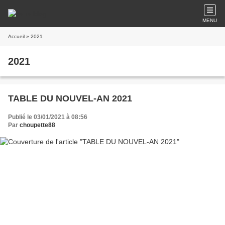
MENU
Accueil
» 2021
2021
TABLE DU NOUVEL-AN 2021
Publié le 03/01/2021 à 08:56
Par
choupette88