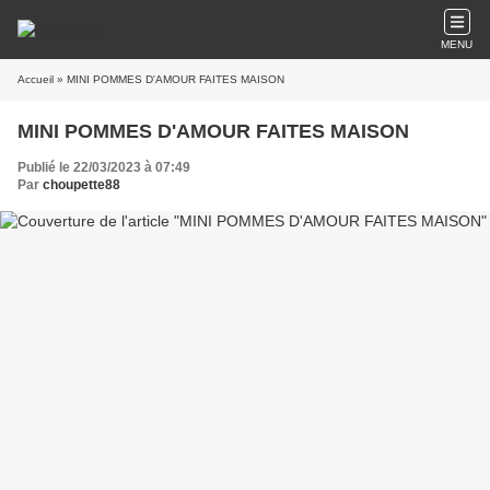
MENU
Accueil
» MINI POMMES D'AMOUR FAITES MAISON
MINI POMMES D'AMOUR FAITES MAISON
Publié le 22/03/2023 à 07:49
Par
choupette88