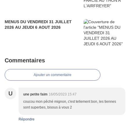
MENUS DU VENDREDI 31 JUILLET
2026 AU JEUDI 6 AOUT 2026
Commentaires
Ajouter un commentaire
U
une petite faim
16/05/2023 15:47
coucou mon pêché mignon, c'est tellement bon, les tiennes
sont superbes, bisous à vous 2
Répondre