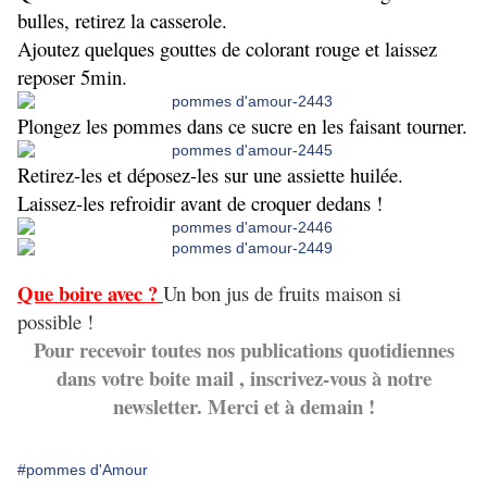
bulles, retirez la casserole.
Ajoutez quelques gouttes de colorant rouge et laissez
reposer 5min.
Plongez les pommes dans ce sucre en les faisant tourner.
Retirez-les et déposez-les sur une assiette huilée.
Laissez-les refroidir avant de croquer dedans !
Que boire avec ?
Un bon jus de fruits maison si
possible !
Pour recevoir toutes nos publications quotidiennes
dans votre boite mail , inscrivez-vous à notre
newsletter. Merci et à demain !
#pommes d'Amour