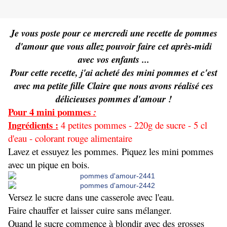
Je vous poste pour ce mercredi une recette de pommes
d'amour que vous allez pouvoir faire cet après-midi
avec vos enfants ...
Pour cette recette, j'ai acheté des mini pommes et c'est
avec ma petite fille Claire que nous avons réalisé ces
délicieuses pommes d'amour !
Pour 4 mini pommes
:
Ingrédients :
4 petites pommes - 220g de sucre - 5 cl
d'eau - colorant rouge alimentaire
Lavez et essuyez les pommes.
Piquez les mini pommes
avec un pique en bois.
Versez le sucre dans une casserole avec l'eau.
Faire chauffer et laisser cuire sans mélanger.
Quand le sucre commence à blondir avec des grosses