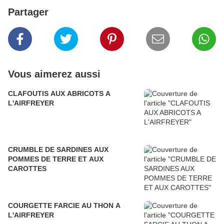
Partager
Vous aimerez aussi
CLAFOUTIS AUX ABRICOTS A
L'AIRFREYER
CRUMBLE DE SARDINES AUX
POMMES DE TERRE ET AUX
CAROTTES
COURGETTE FARCIE AU THON A
L'AIRFREYER