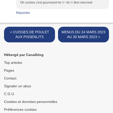
Oh comme c'est gourmand<br /> <br /> Bon mercredi
Répondre
< CUISSES DE POULET
MENUS DU 24 MARS 2023
AUX PISSENLITS
AU 30 MARS 2023 >
Hébergé par Canalblog
Top articles
Pages
Contact
Signaler un abus
C.G.U.
Cookies et données personnelles
Préférences cookies