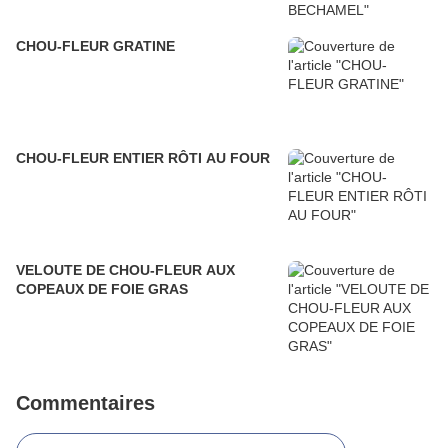
CHOU-FLEUR GRATINE
CHOU-FLEUR ENTIER RÔTI AU FOUR
VELOUTE DE CHOU-FLEUR AUX
COPEAUX DE FOIE GRAS
Commentaires