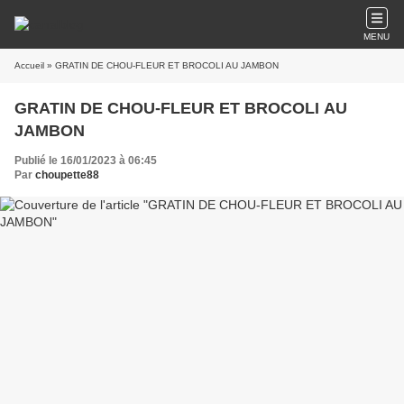
MENU
Accueil
» GRATIN DE CHOU-FLEUR ET BROCOLI AU JAMBON
GRATIN DE CHOU-FLEUR ET BROCOLI AU
JAMBON
Publié le 16/01/2023 à 06:45
Par
choupette88