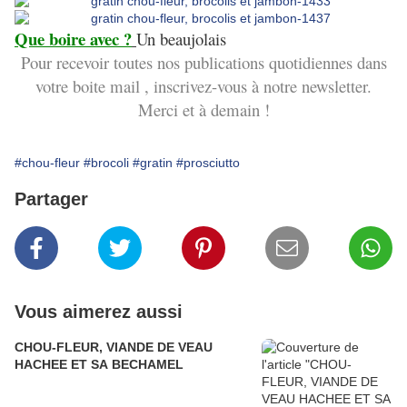
Que boire avec ?
Un beaujolais
Pour recevoir toutes nos publications quotidiennes dans
votre boite mail , inscrivez-vous à notre newsletter.
Merci et à demain !
#chou-fleur
#brocoli
#gratin
#prosciutto
Partager
Vous aimerez aussi
CHOU-FLEUR, VIANDE DE VEAU
HACHEE ET SA BECHAMEL