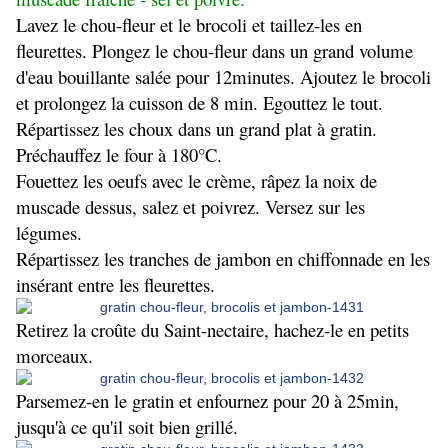
Lavez le chou-fleur et le brocoli et taillez-les en
fleurettes. Plongez le chou-fleur dans un grand volume
d'eau bouillante salée pour 12minutes. Ajoutez le brocoli
et prolongez la cuisson de 8 min. Egouttez le tout.
Répartissez les choux dans un grand plat à gratin.
Préchauffez le four à 180°C.
Fouettez les oeufs avec le crème, râpez la noix de
muscade dessus, salez et poivrez. Versez sur les
légumes.
Répartissez les tranches de jambon en chiffonnade en les
insérant entre les fleurettes.
Retirez la croûte du Saint-nectaire, hachez-le en petits
morceaux.
Parsemez-en le gratin et enfournez pour 20 à 25min,
jusqu'à ce qu'il soit bien grillé.