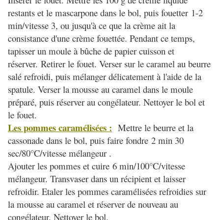
restants et le mascarpone dans le bol, puis fouetter 1-2
min/vitesse 3, ou jusqu'à ce que la crème ait la
consistance d'une crème fouettée. Pendant ce temps,
tapisser un moule à bûche de papier cuisson et
réserver. Retirer le fouet. Verser sur le caramel au beurre
salé refroidi, puis mélanger délicatement à l'aide de la
spatule. Verser la mousse au caramel dans le moule
préparé, puis réserver au congélateur. Nettoyer le bol et
le fouet.
Les pommes caramélisées :
Mettre le beurre et la
cassonade dans le bol, puis faire fondre 2 min 30
sec/80°C/vitesse mélangeur .
Ajouter les pommes et cuire 6 min/100°C/vitesse
mélangeur. Transvaser dans un récipient et laisser
refroidir. Etaler les pommes caramélisées refroidies sur
la mousse au caramel et réserver de nouveau au
congélateur. Nettoyer le bol.