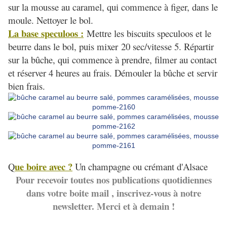
sur la mousse au caramel, qui commence à figer, dans le
moule. Nettoyer le bol.
La base speculoos :
Mettre les biscuits speculoos et le
beurre dans le bol, puis mixer 20 sec/vitesse 5. Répartir
sur la bûche, qui commence à prendre, filmer au contact
et réserver 4 heures au frais. Démouler la bûche et servir
bien frais.
ue boire avec ?
Q
Un champagne ou crémant d'Alsace
Pour recevoir toutes nos publications quotidiennes
dans votre boite mail , inscrivez-vous à notre
n
ewsletter. Merci et à demain !