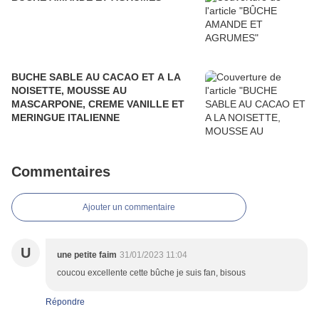
BUCHE SABLE AU CACAO ET A LA
NOISETTE, MOUSSE AU
MASCARPONE, CREME VANILLE ET
MERINGUE ITALIENNE
Commentaires
Ajouter un commentaire
U
une petite faim
31/01/2023 11:04
coucou excellente cette bûche je suis fan, bisous
Répondre