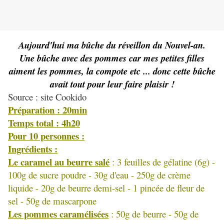
Aujourd'hui ma bûche du réveillon du Nouvel-an.
Une bûche avec des pommes car mes petites filles
aiment les pommes, la compote etc ... donc cette bûche
avait tout pour leur faire plaisir !
Source : site Cookido
Préparation : 20min
Temps total : 4h20
Pour 10 personnes :
Ingrédients :
Le caramel au beurre salé
: 3 feuilles de gélatine (6g) -
100g de sucre poudre - 30g d'eau - 250g de crème
liquide - 20g de beurre demi-sel - 1 pincée de fleur de
sel - 50g de mascarpone
Les pommes caramélisées
: 50g de beurre - 50g de