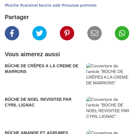
#bûche
#caramel beurre salé
#mousse pommes
Partager
Vous aimerez aussi
BÛCHE DE CRÊPES A LA CREME DE
MARRONS
BÛCHE DE NOEL REVISITEE PAR
CYRIL LIGNAC
BÛCHE AMANDE ET AGRUMES