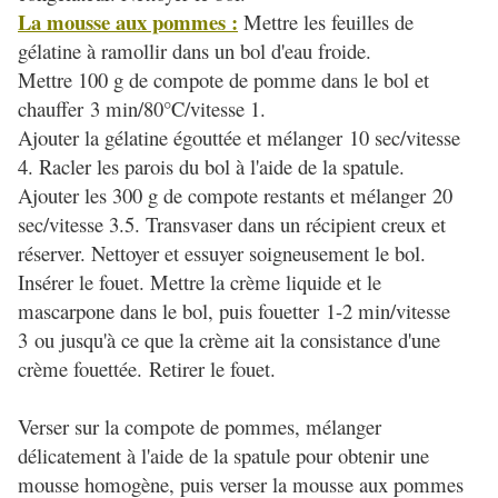
La mousse aux pommes :
Mettre les feuilles de
gélatine à ramollir dans un bol d'eau froide.
Mettre 100 g de compote de pomme dans le bol et
chauffer 3 min/80°C/vitesse 1.
Ajouter la gélatine égouttée et mélanger 10 sec/vitesse
4. Racler les parois du bol à l'aide de la spatule.
Ajouter les 300 g de compote restants et mélanger 20
sec/vitesse 3.5. Transvaser dans un récipient creux et
réserver. Nettoyer et essuyer soigneusement le bol.
Insérer le fouet
. Mettre la crème liquide et le
mascarpone dans le bol, puis fouetter 1-2 min/vitesse
3 ou jusqu'à ce que la crème ait la consistance d'une
crème fouettée.
Retirer le fouet.
Verser sur la compote de pommes, mélanger
délicatement à l'aide de la spatule pour obtenir une
mousse homogène, puis verser la mousse aux pommes