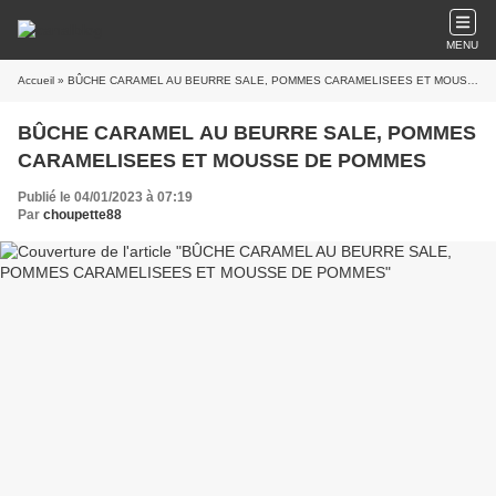
MENU
Accueil
» BÛCHE CARAMEL AU BEURRE SALE, POMMES CARAMELISEES ET MOUSSE DE POMMES
BÛCHE CARAMEL AU BEURRE SALE, POMMES
CARAMELISEES ET MOUSSE DE POMMES
Publié le 04/01/2023 à 07:19
Par
choupette88