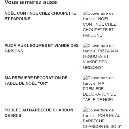
Vous aimerez aussi
NOËL CONTINUE CHEZ CHOUPETTE
ET PAPOUNE
PIZZA AUX LEGUMES ET VIANDE DES
GRISONS
MA PREMIERE DECORATION DE
TABLE DE NOËL "OR"
POULPE AU BARBECUE CHARBON
DE BOIS