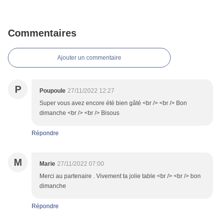
Commentaires
Ajouter un commentaire
P
Poupoule
27/11/2022 12:27
Super vous avez encore été bien gâté <br /> <br /> Bon
dimanche <br /> <br /> Bisous
Répondre
M
Marie
27/11/2022 07:00
Merci au partenaire . Vivement ta jolie table <br /> <br /> bon
dimanche
Répondre