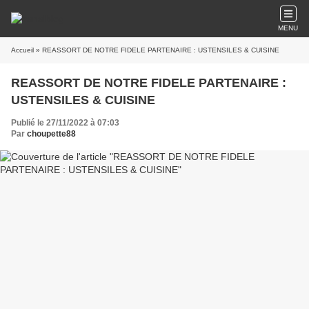
MENU
Accueil
» REASSORT DE NOTRE FIDELE PARTENAIRE : USTENSILES & CUISINE
REASSORT DE NOTRE FIDELE PARTENAIRE :
USTENSILES & CUISINE
Publié le 27/11/2022 à 07:03
Par
choupette88