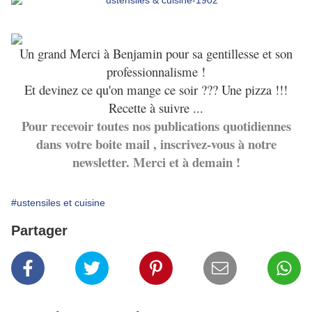
Un grand Merci à Benjamin pour sa gentillesse et son
professionnalisme !
Et devinez ce qu'on mange ce soir ??? Une pizza !!!
Recette à suivre ...
Pour recevoir toutes nos publications quotidiennes
dans votre boite mail , inscrivez-vous à notre
newsletter. Merci et à demain !
#ustensiles et cuisine
Partager