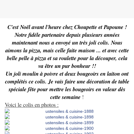
C'est Noël avant l'heure chez Choupette et Papoune !
Notre fidéle partenaire depuis plusieurs années
maintenant nous a envoyé un très joli colis. Nous
aimons la pizza, mais celle faite maison ... et avec cette
belle pelle à pizza et sa roulette pour la découper, cela
va être un pur bonheur !!
Un joli moulin à poivre et deux bougeoirs en laiton ont
complétés ce colis. Je vais faire une décoration de table
spéciale fête pour mettre les bougeoirs en valeur dès
cette semaine
!
Voici le colis en photos :