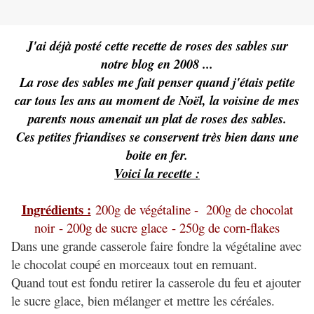
J'ai déjà posté cette recette de roses des sables sur
notre blog en 2008 ...
La rose des sables me fait penser quand j'étais petite
car tous les ans au moment de Noël, la voisine de mes
parents nous amenait un plat de roses des sables.
Ces petites friandises se conservent très bien dans une
boite en fer.
Voici la recette :
Ingrédients :
200g de végétaline - 200
g de chocolat
noir
- 200g de sucre glace
- 250g de corn-flakes
Dans une grande casserole faire fondre la végétaline avec
le chocolat coupé en morceaux tout en remuant.
Quand tout est fondu retirer la casserole du feu et ajouter
le sucre glace, bien mélanger et mettre les céréales.