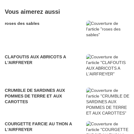
Vous aimerez aussi
roses des sables
CLAFOUTIS AUX ABRICOTS A
L'AIRFREYER
CRUMBLE DE SARDINES AUX
POMMES DE TERRE ET AUX
CAROTTES
COURGETTE FARCIE AU THON A
L'AIRFREYER