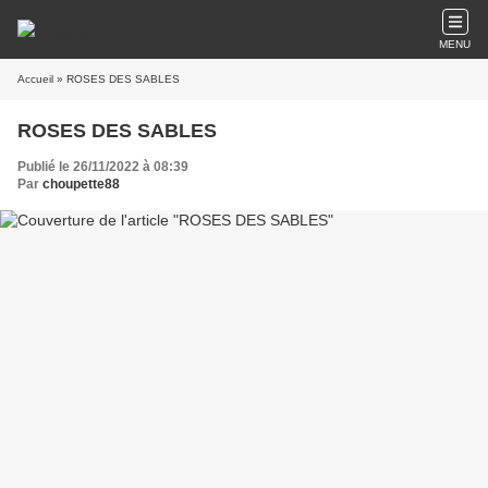
MENU
Accueil
» ROSES DES SABLES
ROSES DES SABLES
Publié le 26/11/2022 à 08:39
Par
choupette88