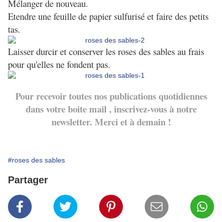
Mélanger de nouveau.
Etendre une feuille de papier sulfurisé et faire des petits
tas.
Laisser durcir et conserver les roses des sables au frais
pour qu'elles ne fondent pas.
Pour recevoir toutes nos publications quotidiennes
dans votre boite mail , inscrivez-vous à notre
newsletter. Merci et à demain !
#roses des sables
Partager