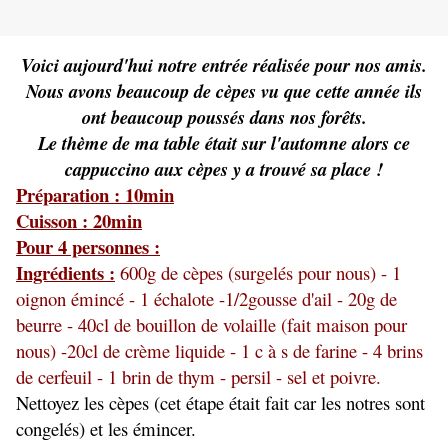
Voici aujourd'hui notre entrée réalisée pour nos amis.
Nous avons beaucoup de cèpes vu que cette année ils
ont beaucoup poussés dans nos forêts.
Le thème de ma table était sur l'automne alors ce
cappuccino aux cèpes y a trouvé sa place !
Préparation : 10min
Cuisson : 20min
Pour 4 personnes :
Ingrédients :
600g de cèpes (surgelés pour nous) - 1
oignon émincé - 1 échalote -1/2gousse d'ail - 20g de
beurre - 40cl de bouillon de volaille (fait maison pour
nous) -20cl de crème liquide - 1 c à s de farine - 4 brins
de cerfeuil - 1 brin de thym - persil - sel et poivre.
Nettoyez les cèpes (cet étape était fait car les notres sont
congelés) et les émincer.