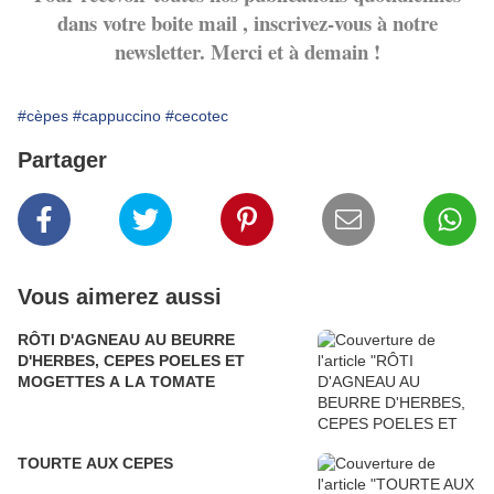
dans votre boite mail , inscrivez-vous à notre
newsletter. Merci et à demain !
#cèpes
#cappuccino
#cecotec
Partager
Vous aimerez aussi
RÔTI D'AGNEAU AU BEURRE
D'HERBES, CEPES POELES ET
MOGETTES A LA TOMATE
TOURTE AUX CEPES