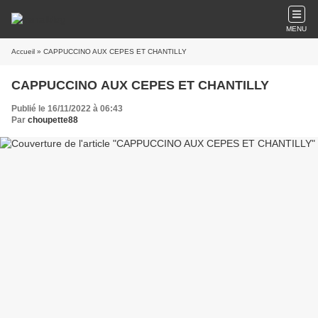
MENU
Accueil
» CAPPUCCINO AUX CEPES ET CHANTILLY
CAPPUCCINO AUX CEPES ET CHANTILLY
Publié le 16/11/2022 à 06:43
Par
choupette88