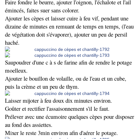
Faire fondre le beurre, ajouter l'oignon, l'échalote et l'ail
émincés, faites suer sans colorer.
Ajouter les cèpes et laisser cuire à feu vif, pendant une
dizaine de minutes en remuant de temps en temps, (l'eau
de végétation doit s'évaporer), ajouter un peu de persil
haché.
Saupoudrer d'une c à s de farine afin de rendre le potage
moelleux.
Ajouter le bouillon de volaille, ou de l'eau et un cube,
puis la crème et un peu de thym.
Laisser mijoter à feu doux dix minutes environ.
Goûter et rectifier l'assaisonnement s'il le faut.
Prélever avec une écumoire quelques cèpes pour disposer
au fond des assiettes.
Mixer le reste 3min environ afin d'aérer le potage.