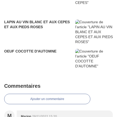
LAPIN AU VIN BLANC ET AUX CEPES
ET AUX PIEDS ROSES
OEUF COCOTTE D'AUTOMNE
Commentaires
Ajouter un commentaire
M
Marion
28/11/2022 15:20