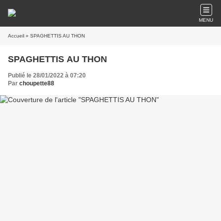
MENU
Accueil
» SPAGHETTIS AU THON
SPAGHETTIS AU THON
Publié le 28/01/2022 à 07:20
Par
choupette88