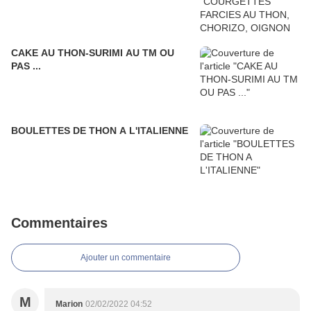
CAKE AU THON-SURIMI AU TM OU
PAS ...
BOULETTES DE THON A L'ITALIENNE
Commentaires
Ajouter un commentaire
M
Marion
02/02/2022 04:52