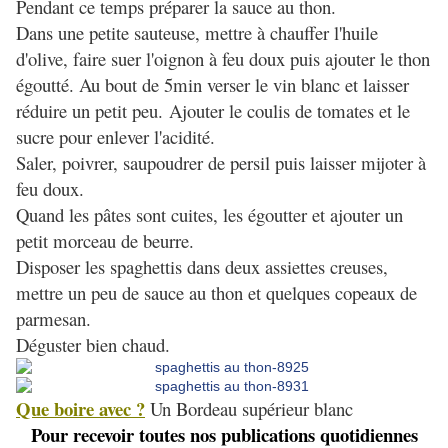
Pendant ce temps préparer la sauce au thon.
Dans une petite sauteuse, mettre à chauffer l'huile
d'olive, faire suer l'oignon à feu doux puis ajouter le thon
égoutté. Au bout de 5min verser le vin blanc et laisser
réduire un petit peu. Ajouter le coulis de tomates et le
sucre pour enlever l'acidité.
Saler, poivrer, saupoudrer de persil puis laisser mijoter à
feu doux.
Quand les pâtes sont cuites, les égoutter et ajouter un
petit morceau de beurre.
Disposer les spaghettis dans deux assiettes creuses,
mettre un peu de sauce au thon et quelques copeaux de
parmesan.
Déguster bien chaud.
Que boire avec ?
Un Bordeau supérieur blanc
Pour recevoir toutes nos publications quotidiennes