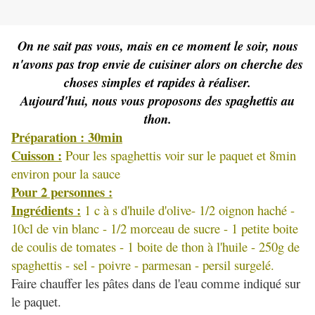
On ne sait pas vous, mais en ce moment le soir, nous
n'avons pas trop envie de cuisiner alors on cherche des
choses simples et rapides à réaliser.
Aujourd'hui, nous vous proposons des spaghettis au
thon.
Préparation : 30min
Cuisson :
Pour les spaghettis voir sur le paquet et 8min
environ pour la sauce
Pour 2 personnes :
Ingrédients :
1 c à s d'huile d'olive- 1/2 oignon haché -
10cl de vin blanc - 1/2 morceau de sucre - 1 petite boite
de coulis de tomates - 1 boite de thon à l'huile - 250g de
spaghettis - sel - poivre - parmesan - persil surgelé.
Faire chauffer les pâtes dans de l'eau comme indiqué sur
le paquet.