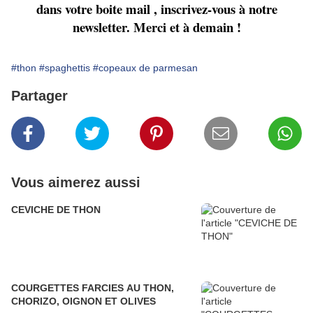
dans votre boite mail , inscrivez-vous à notre
newsletter. Merci et à demain !
#thon
#spaghettis
#copeaux de parmesan
Partager
Vous aimerez aussi
CEVICHE DE THON
COURGETTES FARCIES AU THON,
CHORIZO, OIGNON ET OLIVES