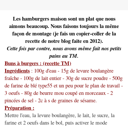
Les hamburgers maison sont un plat que nous
aimons beaucoup. Nous faisons toujours la même
façon de montage (je fais un copier-coller de la
recette de notre blog faite en 2012).
Cette fois par contre, nous avons même fait nos petits
pains au TM.
Buns à burgers : (recette TM)
Ingrédients
: 100g d'eau - 15g de levure boulangère
fraîche - 100g de lait entier - 30g de sucre poudre - 500g
de farine de blé type55 et un peu pour le plan de travail -
3 oeufs - 80g de beurre mou coupé en morceaux - 2
pincées de sel - 2c à s de graines de sésame.
Préparation :
Mettre l'eau, la levure boulangère, le lait, le sucre, la
farine et 2 oeufs dans le bol, puis activer le mode