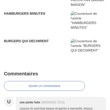
HAMBURGERS MINUTES
BURGERS QUI DECHIRENT
Commentaires
Ajouter un commentaire
U
une petite faim
26/09/2021 23:31
coucou ils sont trop beaux et garnis à merveille, bisous