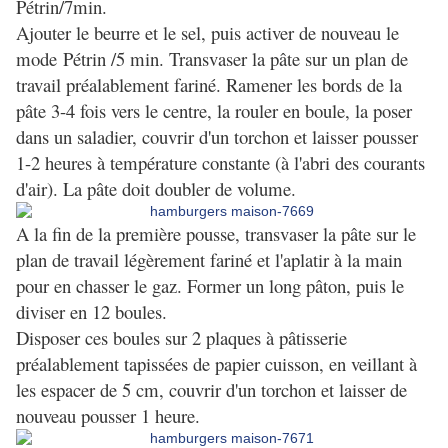
Pétrin/7min.
Ajouter le beurre et le sel, puis activer de nouveau le
mode Pétrin /5 min. Transvaser la pâte sur un plan de
travail préalablement fariné. Ramener les bords de la
pâte 3-4 fois vers le centre, la rouler en boule, la poser
dans un saladier, couvrir d'un torchon et laisser pousser
1-2 heures à température constante (à l'abri des courants
d'air). La pâte doit doubler de volume.
A la fin de la première pousse, transvaser la pâte sur le
plan de travail légèrement fariné et l'aplatir à la main
pour en chasser le gaz. Former un long pâton, puis le
diviser en 12 boules.
Disposer ces boules sur 2 plaques à pâtisserie
préalablement tapissées de papier cuisson, en veillant à
les espacer de 5 cm, couvrir d'un torchon et laisser de
nouveau pousser 1 heure.