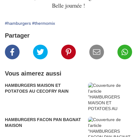
Belle journée !
#hamburgers
#thermomix
Partager
Vous aimerez aussi
HAMBURGERS MAISON ET
POTATOES AU CECOFRY RAIN
HAMBURGERS FACON PAN BAGNAT
MAISON