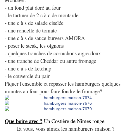
- un fond plat doré au four
- le tartiner de 2 c à c de moutarde
- une c à s de salade ciselée
- une rondelle de tomate
- une c à s de sauce burgers AMORA
- poser le steak, les oignons
- quelques tranches de cornichons aigre-doux
- une tranche de Cheddar ou autre fromage
- une c à s de ketchup
- le couvercle du pain
Piquer l'ensemble et repasser les hamburgers quelques
minutes au four pour faire fondre le fromage?
Que boire avec ?
Un Costière de Nîmes rouge
Et vous, vous aimez les hamburgers maison ?