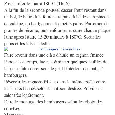
Préchauffer le four à 180°C (Th. 6).
A la fin de la seconde pousse, casser l'œuf restant dans
un bol, le battre à la fourchette puis, à l'aide d'un pinceau
de cuisine, en badigeonner les petits pains. Parsemer de
graines de sésame, puis enfourner et cuire chaque plaque
l'une après l'autre 15-20 minutes à 180°C. Sortir les
pains et les laisser tiédir.
Faire revenir dans une c à s d'huile un oignon émincé.
Pendant ce temps, laver et émincer quelques feuilles de
laitue et faire dorer sous le grill l'intérieur des pains à
hamburgers.
Réserver les oignons frits et dans la même poêle cuire
les steaks hachés selon la cuisson désirée. Poivrer et
saler très légérement.
Faire le montage des hamburgers selon les choix des
convives.
Montage :