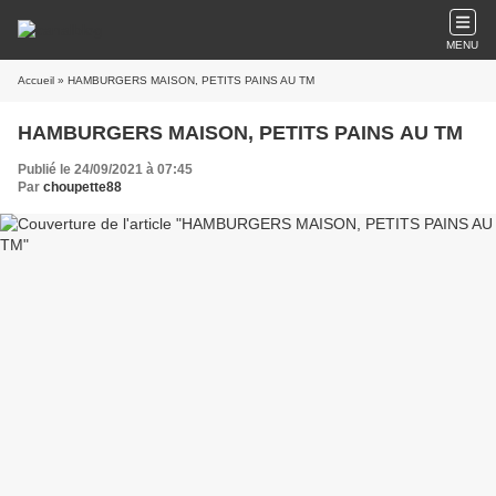
MENU
Accueil
» HAMBURGERS MAISON, PETITS PAINS AU TM
HAMBURGERS MAISON, PETITS PAINS AU TM
Publié le 24/09/2021 à 07:45
Par
choupette88