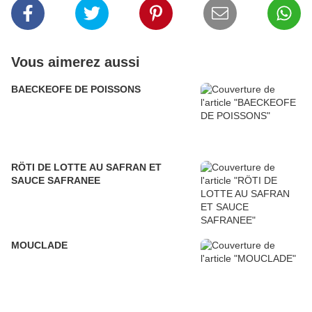
Vous aimerez aussi
BAECKEOFE DE POISSONS
RÖTI DE LOTTE AU SAFRAN ET
SAUCE SAFRANEE
MOUCLADE