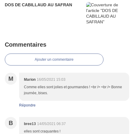
DOS DE CABILLAUD AU SAFRAN
Commentaires
Ajouter un commentaire
M
Marion
16/05/2021 15:03
Comme elles sont jolies et gourmandes ! <br /> <br /> Bonne
journée, bises.
Répondre
B
bree13
14/05/2021 06:37
elles sont craquantes !