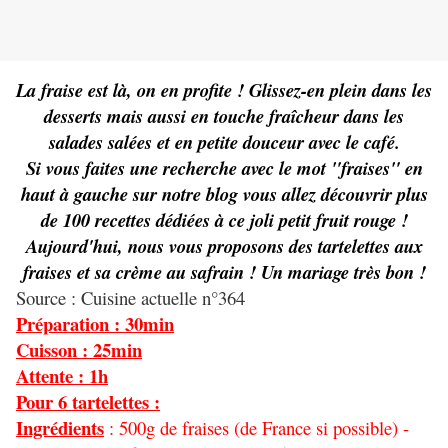
La fraise est là, on en profite ! Glissez-en plein dans les
desserts mais aussi en touche fraîcheur dans les
salades salées et en petite douceur avec le café.
Si vous faites une recherche avec le mot "fraises" en
haut à gauche sur notre blog vous allez découvrir plus
de 100 recettes dédiées à ce joli petit fruit rouge !
Aujourd'hui, nous vous proposons des tartelettes aux
fraises et sa crème au safrain ! Un mariage très bon !
Source : Cuisine actuelle n°364
Préparation : 30min
Cuisson : 25min
Attente : 1h
Pour 6 tartelettes :
Ingrédients
: 500g de fraises (de France si possible) -