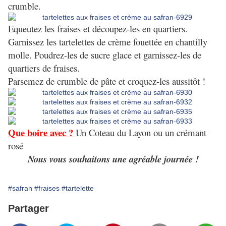
crumble.
Equeutez les fraises et découpez-les en quartiers.
Garnissez les tartelettes de crème fouettée en chantilly
molle. Poudrez-les de sucre glace et garnissez-les de
quartiers de fraises.
Parsemez de crumble de pâte et croquez-les aussitôt !
Que boire avec ?
Un Coteau du Layon ou un crémant
rosé
Nous vous souhaitons une agréable journée !
#safran
#fraises
#tartelette
Partager