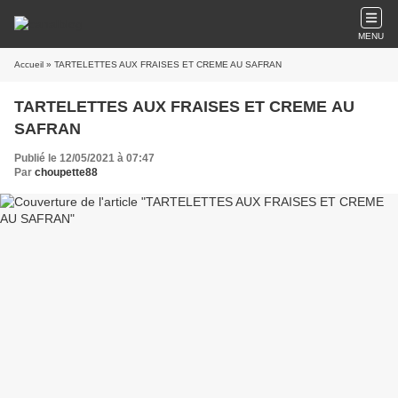
MENU
Accueil
» TARTELETTES AUX FRAISES ET CREME AU SAFRAN
TARTELETTES AUX FRAISES ET CREME AU
SAFRAN
Publié le 12/05/2021 à 07:47
Par
choupette88