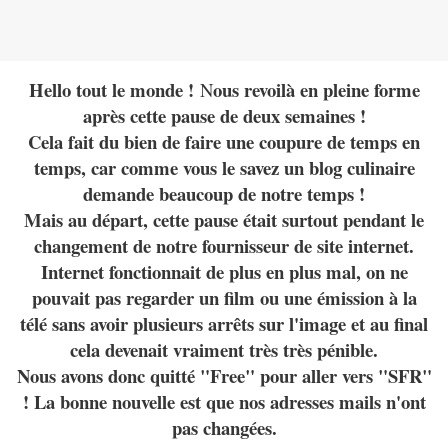
Hello tout le monde !
ous revoilà en pleine forme
N
après cette pause de deux semaines !
Cela fait du bien de faire une coupure de temps en
temps, car comme vous le savez un blog culinaire
demande beaucoup de notre temps !
Mais au départ, cette pause était surtout pendant le
changement de notre fournisseur de site internet.
Internet fonctionnait de plus en plus mal, on ne
pouvait pas regarder un film ou une émission à la
télé sans avoir plusieurs arrêts sur l'image et au final
cela devenait vraiment très très pénible.
Nous avons donc quitté "Free" pour aller vers "SFR"
! La bonne nouvelle est que nos adresses mails n'ont
pas changées.