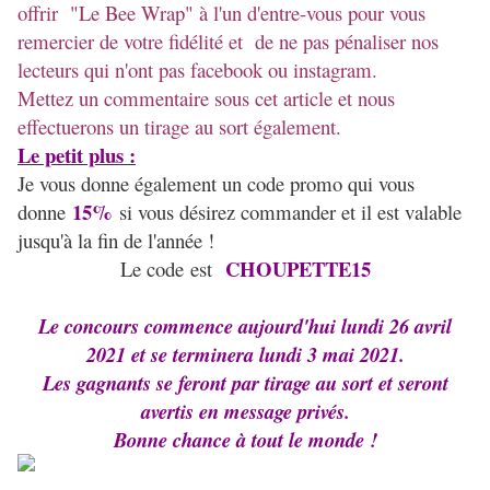
offrir "Le Bee Wrap" à l'un d'entre-vous pour vous
remercier de votre fidélité et de ne pas pénaliser nos
lecteurs qui n'ont pas facebook ou instagram.
Mettez un commentaire sous cet article et nous
effectuerons un tirage au sort également.
Le petit plus :
Je vous donne également un code promo qui vous
15%
donne
si vous désirez commander et il est valable
jusqu'à la fin de l'année !
CHOUPETTE15
Le code est
Le concours commence aujourd'hui lundi 26 avril
2021 et se terminera lundi 3 mai 2021.
Les gagnants se feront par tirage au sort et seront
avertis en message privés.
Bonne chance à tout le monde !