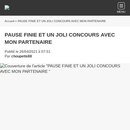
MENU
Accueil
» PAUSE FINIE ET UN JOLI CONCOURS AVEC MON PARTENAIRE
PAUSE FINIE ET UN JOLI CONCOURS AVEC
MON PARTENAIRE
Publié le 26/04/2021 à 07:51
Par
choupette88