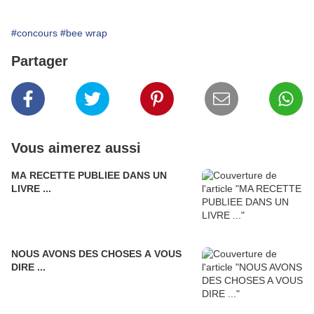
#concours
#bee wrap
Partager
Vous aimerez aussi
MA RECETTE PUBLIEE DANS UN
LIVRE ...
NOUS AVONS DES CHOSES A VOUS
DIRE ...