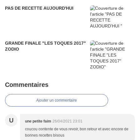
PAS DE RECETTE AUJOURD'HUI
GRANDE FINALE "LES TOQUES 2017"
ZODIO
Commentaires
Ajouter un commentaire
U
une petite faim
26/04/2021 23:01
coucou contente de vous revoir, bon retour et avec encore de
bonnes recettes bisous