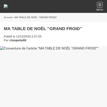
MENU
Accueil
» MA TABLE DE NOËL "GRAND FROID"
MA TABLE DE NOËL "GRAND FROID"
Publié le 12/12/2020 à 07:55
Par
choupette88