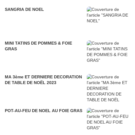
SANGRIA DE NOEL
MINI TATINS DE POMMES & FOIE
GRAS
MA 3ème ET DERNIERE DECORATION
DE TABLE DE NOËL 2023
POT-AU-FEU DE NOEL AU FOIE GRAS