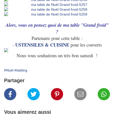
Alors, vous en pensez quoi de ma table "Grand froid"
?
Partenaire pour cette table :
USTENSILES & CUISINE
-
pour les couverts
Nous vous souhaitons un très bon samedi !
#Noël
#tabling
Partager
Vous aimerez aussi