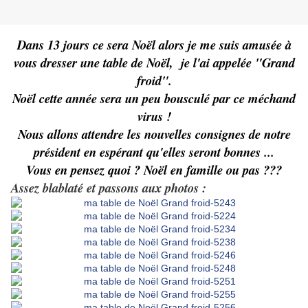
Dans 13 jours ce sera Noël alors je me suis amusée à
vous dresser une table de Noël, je l'ai appelée "Grand
froid".
Noël cette année sera un peu bousculé par ce méchand
virus !
Nous allons attendre les nouvelles consignes de notre
président en espérant qu'elles seront bonnes ...
Vous en pensez quoi ? Noël en famille ou pas ???
Assez blablaté et passons aux photos :