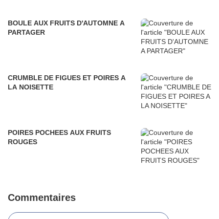
BOULE AUX FRUITS D'AUTOMNE A
PARTAGER
CRUMBLE DE FIGUES ET POIRES A
LA NOISETTE
POIRES POCHEES AUX FRUITS
ROUGES
Commentaires