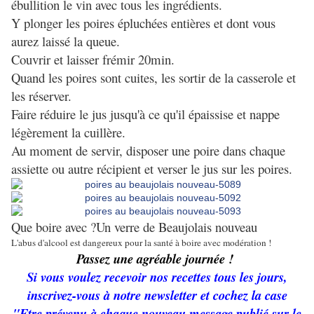
ébullition le vin avec tous les ingrédients.
Y plonger les poires épluchées entières et dont vous
aurez laissé la queue.
Couvrir et laisser frémir 20min.
Quand les poires sont cuites, les sortir de la casserole et
les réserver.
Faire réduire le jus jusqu'à ce qu'il épaissise et nappe
légèrement la cuillère.
Au moment de servir, disposer une poire dans chaque
assiette ou autre récipient et verser le jus sur les poires.
Que boire avec ?Un verre de Beaujolais nouveau
L'abus d'alcool est dangereux pour la santé à boire avec modération !
Passez une agréable journée !
Si vous voulez recevoir nos recettes tous les jours,
inscrivez-vous à notre newsletter et cochez la case
"Etre prévenu à chaque nouveau message publié sur le