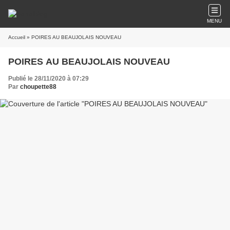
MENU
Accueil
» POIRES AU BEAUJOLAIS NOUVEAU
POIRES AU BEAUJOLAIS NOUVEAU
Publié le 28/11/2020 à 07:29
Par
choupette88