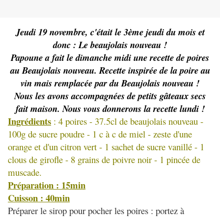
Jeudi 19 novembre, c'était le 3ème jeudi du mois et
donc : Le beaujolais nouveau !
Papoune a fait le dimanche midi une recette de poires
au Beaujolais nouveau. Recette inspirée de la poire au
vin mais remplacée par du Beaujolais nouveau !
Nous les avons accompagnées de petits gâteaux secs
fait maison. Nous vous donnerons la recette lundi !
Ingrédients
: 4 poires - 37.5cl de beaujolais nouveau -
100g de sucre poudre - 1 c à c de miel - zeste d'une
orange et d'un citron vert - 1 sachet de sucre vanillé - 1
clous de girofle - 8 grains de poivre noir - 1 pincée de
muscade.
Préparation : 15min
Cuisson : 40min
Préparer le sirop pour pocher les poires : portez à