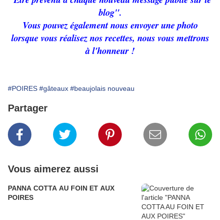
blog".
Vous pouvez également nous envoyer une photo
lorsque vous réalisez nos recettes, nous vous mettrons
à l'honneur !
#POIRES
#gâteaux
#beaujolais nouveau
Partager
Vous aimerez aussi
PANNA COTTA AU FOIN ET AUX
POIRES