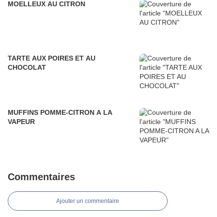
MOELLEUX AU CITRON
TARTE AUX POIRES ET AU
CHOCOLAT
MUFFINS POMME-CITRON A LA
VAPEUR
Commentaires
Ajouter un commentaire