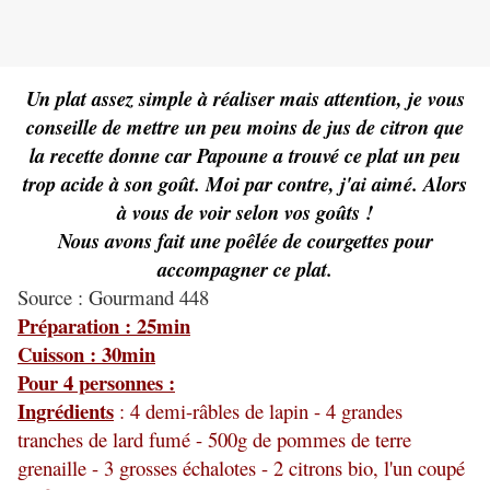
Un plat assez simple à réaliser mais attention, je vous
conseille de mettre un peu moins de jus de citron que
la recette donne car Papoune a trouvé ce plat un peu
trop acide à son goût. Moi par contre, j'ai aimé. Alors
à vous de voir selon vos goûts !
Nous avons fait une poêlée de courgettes pour
accompagner ce plat.
Source : Gourmand 448
Préparation : 25min
Cuisson : 30min
Pour 4 personnes :
Ingrédients
: 4 demi-râbles de lapin - 4 grandes
tranches de lard fumé - 500g de pommes de terre
grenaille - 3 grosses échalotes - 2 citrons bio, l'un coupé