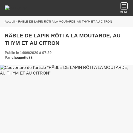
MENU
Accueil
» RÂBLE DE LAPIN RÔTI A LA MOUTARDE, AU THYM ET AU CITRON
RÂBLE DE LAPIN RÔTI A LA MOUTARDE, AU
THYM ET AU CITRON
Publié le 14/09/2020 à 07:39
Par
choupette88