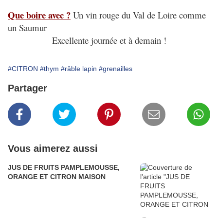
Que boire avec ?
Un vin rouge du Val de Loire comme
un Saumur
Excellente journée et à demain !
#CITRON
#thym
#râble lapin
#grenailles
Partager
Vous aimerez aussi
JUS DE FRUITS PAMPLEMOUSSE,
ORANGE ET CITRON MAISON