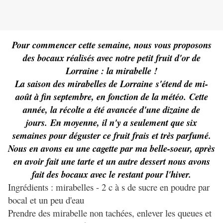
Pour commencer cette semaine, nous vous proposons
des bocaux réalisés avec notre petit fruit d'or de
Lorraine : la mirabelle !
La saison des mirabelles de Lorraine s'étend de mi-
août à fin septembre, en fonction de la météo. Cette
année, la récolte a été avancée d'une dizaine de
jours. En moyenne, il n'y a seulement que six
semaines pour déguster ce fruit frais et très parfumé.
Nous en avons eu une cagette par ma belle-soeur, après
en avoir fait une tarte et un autre dessert nous avons
fait des bocaux avec le restant pour l'hiver.
Ingrédients : mirabelles - 2 c à s de sucre en poudre par
bocal et un peu d'eau
Prendre des mirabelle non tachées, enlever les queues et