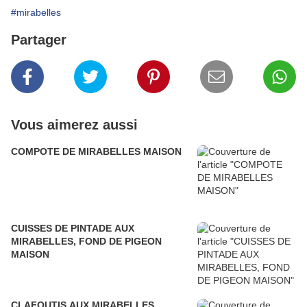
#mirabelles
Partager
Vous aimerez aussi
COMPOTE DE MIRABELLES MAISON
CUISSES DE PINTADE AUX
MIRABELLES, FOND DE PIGEON
MAISON
CLAFOUTIS AUX MIRABELLES