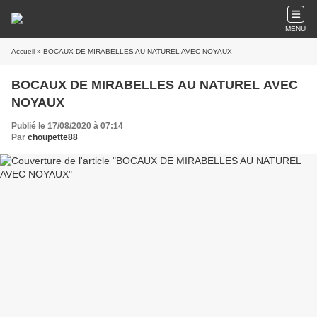
MENU
Accueil
» BOCAUX DE MIRABELLES AU NATUREL AVEC NOYAUX
BOCAUX DE MIRABELLES AU NATUREL AVEC
NOYAUX
Publié le 17/08/2020 à 07:14
Par
choupette88