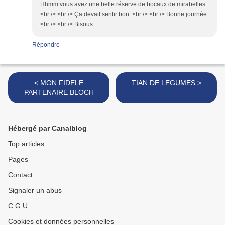
Hhmm vous avez une belle réserve de bocaux de mirabelles.
<br /> <br /> Ça devait sentir bon. <br /> <br /> Bonne journée
<br /> <br /> Bisous
Répondre
< MON FIDELE
TIAN DE LEGUMES >
PARTENAIRE BLOCH
Hébergé par Canalblog
Top articles
Pages
Contact
Signaler un abus
C.G.U.
Cookies et données personnelles