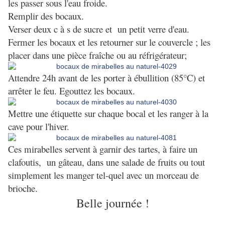
les passer sous l'eau froide.
Remplir des bocaux.
Verser deux c à s de sucre et un petit verre d'eau.
Fermer les bocaux et les retourner sur le couvercle ; les
placer dans une pièce fraîche ou au réfrigérateur;
Attendre 24h avant de les porter à ébullition (85°C) et
arrêter le feu. Egouttez les bocaux.
Mettre une étiquette sur chaque bocal et les ranger à la
cave pour l'hiver.
Ces mirabelles servent à garnir des tartes, à faire un
clafoutis, un gâteau, dans une salade de fruits ou tout
simplement les manger tel-quel avec un morceau de
brioche.
Belle journée !