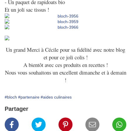
- Un paquet de rapidoats bio
Et un joli sac tissus !
Un grand Merci à Cécile pour sa fidélité avec notre blog
et pour ce joli colis !
A bientôt avec ces produits en recettes !
Nous vous souhaitons un excellent dimanche et à demain
!
#bloch
#partenaire
#aides culinaires
Partager