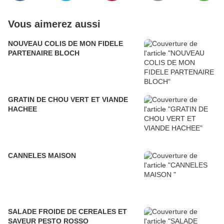
Vous aimerez aussi
NOUVEAU COLIS DE MON FIDELE
PARTENAIRE BLOCH
GRATIN DE CHOU VERT ET VIANDE
HACHEE
CANNELES MAISON
SALADE FROIDE DE CEREALES ET
SAVEUR PESTO ROSSO