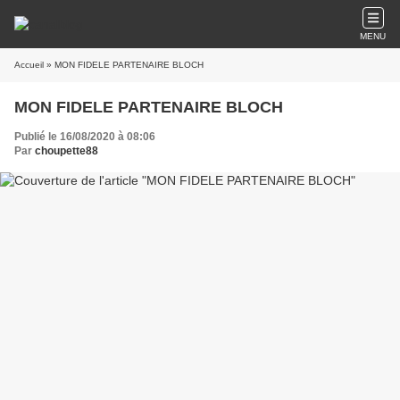
MENU
Accueil
» MON FIDELE PARTENAIRE BLOCH
MON FIDELE PARTENAIRE BLOCH
Publié le 16/08/2020 à 08:06
Par
choupette88