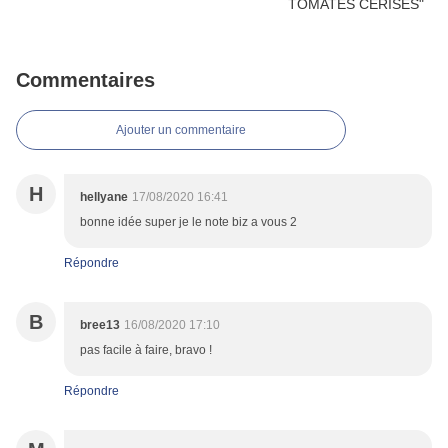
Commentaires
Ajouter un commentaire
H
hellyane
17/08/2020 16:41
bonne idée super je le note biz a vous 2
Répondre
B
bree13
16/08/2020 17:10
pas facile à faire, bravo !
Répondre