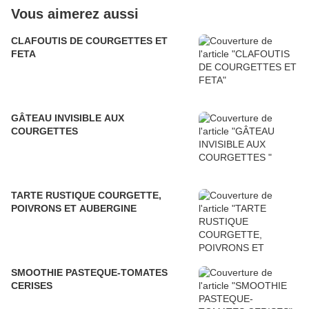
Vous aimerez aussi
CLAFOUTIS DE COURGETTES ET
FETA
GÂTEAU INVISIBLE AUX
COURGETTES
TARTE RUSTIQUE COURGETTE,
POIVRONS ET AUBERGINE
SMOOTHIE PASTEQUE-TOMATES
CERISES