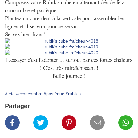
Composez votre Rubik's cube en alternant dés de feta ,
concombre et pastèque.
Plantez un cure-dent à la verticale pour assembler les
lignes et il servira pour se servir.
Servez bien frais !
L'essayer c'est l'adopter ... surtout par ces fortes chaleurs
! C'est très rafraîchissant !
Belle journée !
#féta
#cconcombre
#pastéque
#rubik's
Partager