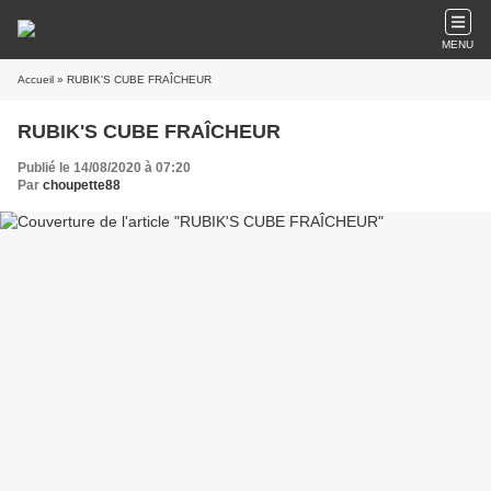
MENU
Accueil
» RUBIK'S CUBE FRAÎCHEUR
RUBIK'S CUBE FRAÎCHEUR
Publié le 14/08/2020 à 07:20
Par
choupette88