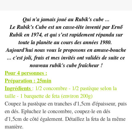
Qui n'a jamais joué au Rubik's cube ...
Le Rubik’s Cube est un casse-tête inventé par Ernő
Rubik en 1974, et qui s’est rapidement répandu sur
toute la planète au cours des années 1980.
Aujourd'hui nous vous le proposons en amuse-bouche
... c'est joli, frais et mes invités ont validés de suite ce
nouveau rubik's cube fraîcheur !
Pour 4 personnes :
Préparation : 25min
Ingrédients
: 1/2 concombre - 1/2 pastèque selon la
taille - 1 barquette de feta (environ 200g)
Coupez la pastèque en tranches d'1,5cm d'épaisseur, puis
en dés. Epluchez le concombre, coupez-le en dés
d'1,5cm de côté également. Détaillez la feta de la même
manière.