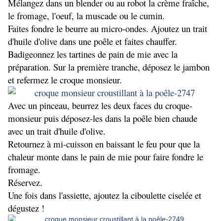
Mélangez dans un blender ou au robot la crème fraîche,
le fromage, l'oeuf, la muscade ou le cumin.
Faites fondre le beurre au micro-ondes. Ajoutez un trait
d'huile d'olive dans une poêle et faites chauffer.
Badigeonnez les tartines de pain de mie avec la
préparation. Sur la première tranche, déposez le jambon
et refermez le croque monsieur.
Avec un pinceau, beurrez les deux faces du croque-
monsieur puis déposez-les dans la poêle bien chaude
avec un trait d'huile d'olive.
Retournez à mi-cuisson en baissant le feu pour que la
chaleur monte dans le pain de mie pour faire fondre le
fromage.
Réservez.
Une fois dans l'assiette, ajoutez la ciboulette ciselée et
dégustez !