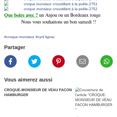
Que boire avec ?
un Anjou ou un Bordeaux rouge
Nous vous souhaitons un bon samedi !!
#croque-monsieur
#cyril lignac
Partager
Vous aimerez aussi
CROQUE-MONSIEUR DE VEAU FACON
HAMBURGER