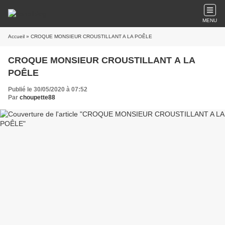
MENU
Accueil
» CROQUE MONSIEUR CROUSTILLANT A LA POÊLE
CROQUE MONSIEUR CROUSTILLANT A LA
POÊLE
Publié le 30/05/2020 à 07:52
Par
choupette88