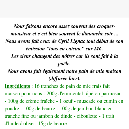
Nous faisons encore assez souvent des croques-
monsieur et c'est bien souvent le dimanche soir ...
Nous avons fait ceux de Cyril Lignac tout début de son
émission "tous en cuisine" sur M6.
Les siens changent des nôtres car ils sont fait à la
poêle.
Nous avons fait également notre pain de mie maison
(diffusée hier).
Ingrédients
: 16 tranches de pain de mie frais fait
maison pour nous - 200g d'emmental râpé ou parmesan
- 100g de crème fraîche - 1 oeuf - muscade ou cumin en
poudre - 100g de beurre - 100g de jambon blanc en
tranche fine ou jambon de dinde - ciboulette - 1 trait
d'huile d'olive - 15g de beurre.