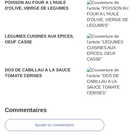
POISSON AU FOUR A L'HUILE
D'OLIVE, VIERGE DE LEGUMES
LEGUMES CUISINES AUX EPICES,
OEUF CASSE
DOS DE CABILLAU A LA SAUCE
TOMATE CERISES
Commentaires
Ajouter un commentaire