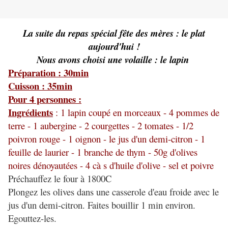
La suite du repas spécial fête des mères : le plat
aujourd'hui !
Nous avons choisi une volaille : le lapin
Préparation : 30min
Cuisson : 35min
Pour 4 personnes :
Ingrédients
: 1 lapin coupé en morceaux - 4 pommes de
terre - 1 aubergine - 2 courgettes - 2 tomates - 1/2
poivron rouge - 1 oignon - le jus d'un demi-citron - 1
feuille de laurier - 1 branche de thym - 50g d'olives
noires dénoyautées - 4 cà s d'huile d'olive - sel et poivre
Préchauffez le four à 1800C
Plongez les olives dans une casserole d'eau froide avec le
jus d'un demi-citron. Faites bouillir 1 min environ.
Egouttez-les.