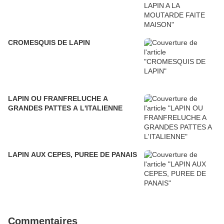
CROMESQUIS DE LAPIN
LAPIN OU FRANFRELUCHE A
GRANDES PATTES A L'ITALIENNE
LAPIN AUX CEPES, PUREE DE PANAIS
Commentaires