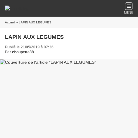
MENU
Accueil
» LAPIN AUX LEGUMES
LAPIN AUX LEGUMES
Publié le 21/05/2019 à 07:36
Par
choupette88