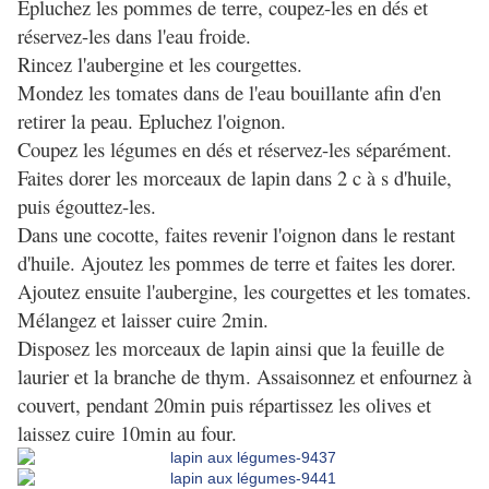
Epluchez les pommes de terre, coupez-les en dés et
réservez-les dans l'eau froide.
Rincez l'aubergine et les courgettes.
Mondez les tomates dans de l'eau bouillante afin d'en
retirer la peau. Epluchez l'oignon.
Coupez les légumes en dés et réservez-les séparément.
Faites dorer les morceaux de lapin dans 2 c à s d'huile,
puis égouttez-les.
Dans une cocotte, faites revenir l'oignon dans le restant
d'huile. Ajoutez les pommes de terre et faites les dorer.
Ajoutez ensuite l'aubergine, les courgettes et les tomates.
Mélangez et laisser cuire 2min.
Disposez les morceaux de lapin ainsi que la feuille de
laurier et la branche de thym. Assaisonnez et enfournez à
couvert, pendant 20min puis répartissez les olives et
laissez cuire 10min au four.