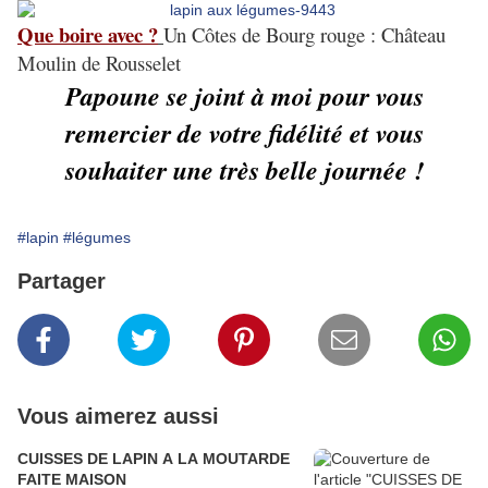
Que boire avec ?
Un Côtes de Bourg rouge : Château
Moulin de Rousselet
Papoune se joint à moi pour vous
remercier de votre fidélité et vous
souhaiter une très belle journée !
#lapin
#légumes
Partager
Vous aimerez aussi
CUISSES DE LAPIN A LA MOUTARDE
FAITE MAISON