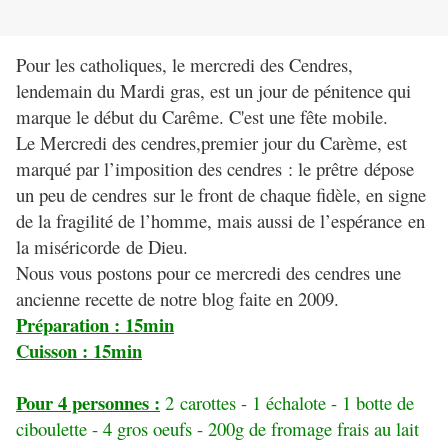
Pour les catholiques, le mercredi des Cendres,
lendemain du Mardi gras, est un jour de pénitence qui
marque le début du Carême. C'est une fête mobile.
Le Mercredi des cendres,premier jour du Carème, est
marqué par l’imposition des cendres
: le prêtre
dépose
un peu de cendres
sur le front de chaque fidèle, en signe
de la fragilité de l’homme, mais aussi de l’espérance
en
la miséricorde
de Dieu.
Nous vous postons pour ce mercredi des cendres une
ancienne recette de notre blog faite en 2009.
Préparation : 15min
Cuisson : 15min
Pour 4 personnes :
2 carottes - 1 échalote - 1 botte de
ciboulette - 4 gros oeufs - 200g de fromage frais au lait