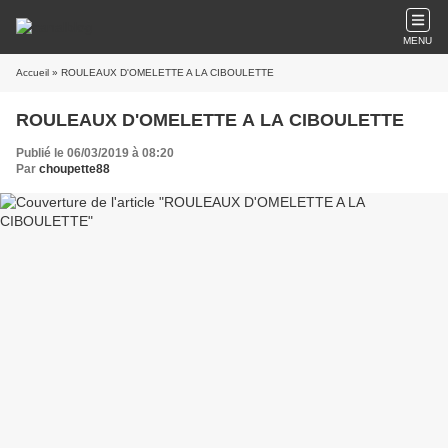
MENU
Accueil
» ROULEAUX D'OMELETTE A LA CIBOULETTE
ROULEAUX D'OMELETTE A LA CIBOULETTE
Publié le 06/03/2019 à 08:20
Par
choupette88