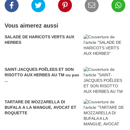
Vous aimerez aussi
SALADE DE HARICOTS VERTS AUX
HERBES
SAINT-JACQUES POÊLEES ET SON
RISOTTO AUX HERBES AU TM ou pas
...
TARTARE DE MOZZARELLA DI
BUFALA A LA MANGUE, AVOCAT ET
ROQUETTE