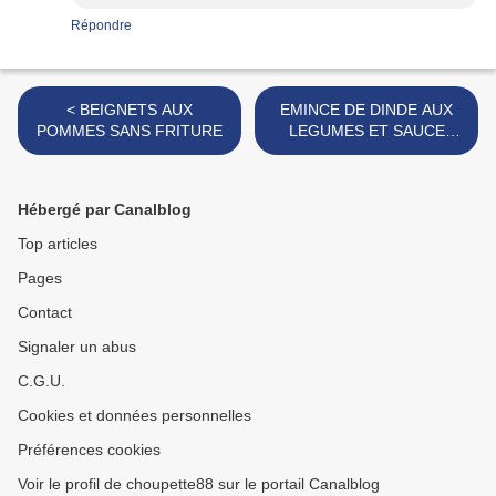
Répondre
< BEIGNETS AUX
EMINCE DE DINDE AUX
POMMES SANS FRITURE
LEGUMES ET SAUCE
SOJA >
Hébergé par Canalblog
Top articles
Pages
Contact
Signaler un abus
C.G.U.
Cookies et données personnelles
Préférences cookies
Voir le profil de choupette88 sur le portail Canalblog