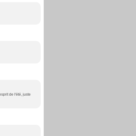
sprit de l'été, juste