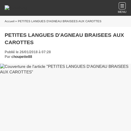
MENU
Accueil
» PETITES LANGUES D'AGNEAU BRAISEES AUX CAROTTES
PETITES LANGUES D'AGNEAU BRAISEES AUX
CAROTTES
Publié le 26/01/2018 à 07:28
Par
choupette88