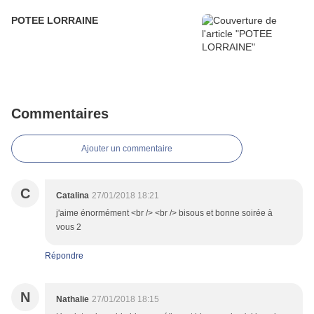
POTEE LORRAINE
Commentaires
Ajouter un commentaire
C
Catalina
27/01/2018 18:21
j'aime énormément <br /> <br /> bisous et bonne soirée à
vous 2
Répondre
N
Nathalie
27/01/2018 18:15