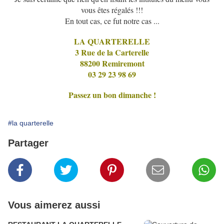
vous êtes régalés !!!
En tout cas, ce fut notre cas ...
LA QUARTERELLE
3 Rue de la Carterelle
88200 Remiremont
03 29 23 98 69
Passez un bon dimanche !
#la quarterelle
Partager
Vous aimerez aussi