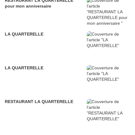
RESTAURANT LA QUARTERELLE
pour mon anniversaire
LA QUARTERELLE
LA QUARTERELLE
RESTAURANT LA QUARTERELLE