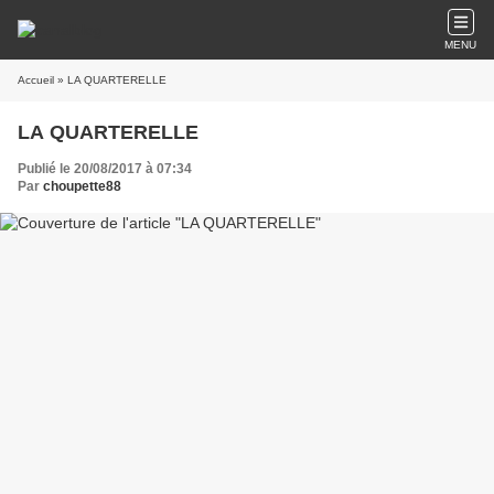
MENU
Accueil
» LA QUARTERELLE
LA QUARTERELLE
Publié le 20/08/2017 à 07:34
Par
choupette88