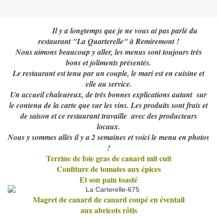
Il y a longtemps que je ne vous ai pas parlé du
restaurant "La Quarterelle" à Remiremont !
Nous aimons beaucoup y aller, les menus sont toujours très
bons et joliments présentés.
Le restaurant est tenu par un couple, le mari est en cuisine et
elle au service.
Un accueil chaleureux, de très bonnes explications autant sur
le contenu de la carte que sur les vins. Les produits sont frais et
de saison et ce restaurant travaille avec des producteurs
locaux.
Nous y sommes allés il y a 2 semaines et voici le menu en photos
!
Terrine de foie gras de canard mit cuit
Confiture de tomates aux épices
Et son pain toasté
Magret de canard de canard coupé en éventail
aux abricots rôtis