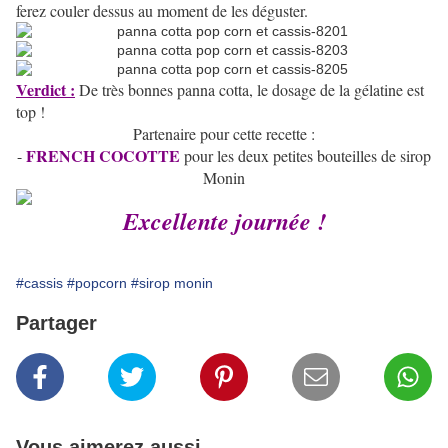
ferez couler dessus au moment de les déguster.
Verdict :
De très bonnes panna cotta, le dosage de la gélatine est
top !
Partenaire pour cette recette :
FRENCH COCOTTE
-
pour les deux petites bouteilles de sirop
Monin
Excellente journée !
#cassis
#popcorn
#sirop monin
Partager
Vous aimerez aussi