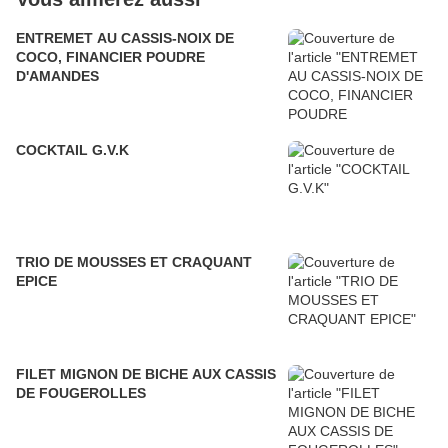
ENTREMET AU CASSIS-NOIX DE
COCO, FINANCIER POUDRE
D'AMANDES
COCKTAIL G.V.K
TRIO DE MOUSSES ET CRAQUANT
EPICE
FILET MIGNON DE BICHE AUX CASSIS
DE FOUGEROLLES