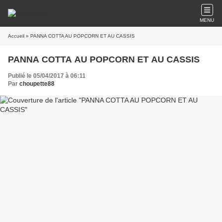
MENU
Accueil
» PANNA COTTA AU POPCORN ET AU CASSIS
PANNA COTTA AU POPCORN ET AU CASSIS
Publié le 05/04/2017 à 06:11
Par
choupette88