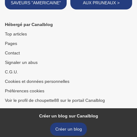
SAVEURS "AMERICAINE"
AUX PRUNEAUX >
Hébergé par Canalblog
Top articles
Pages
Contact
Signaler un abus
C.G.U.
Cookies et données personnelles
Préférences cookies
Voir le profil de choupette88 sur le portail Canalblog
Créer un blog sur Canalblog
Créer un blog