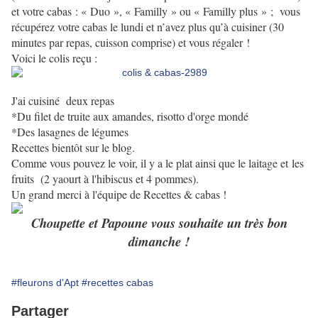
et votre cabas : « Duo », « Familly » ou « Familly plus » ; vous
récupérez votre cabas le lundi et n’avez plus qu’à cuisiner (30
minutes par repas, cuisson comprise) et vous régaler !
Voici le colis reçu :
J'ai cuisiné deux repas
*Du filet de truite aux amandes, risotto d'orge mondé
*Des lasagnes de légumes
Recettes bientôt sur le blog.
Comme vous pouvez le voir, il y a le plat ainsi que le laitage et les
fruits (2 yaourt à l'hibiscus et 4 pommes).
Un grand merci à l'équipe de Recettes & cabas !
Choupette et Papoune vous souhaite un très bon
dimanche !
#fleurons d'Apt
#recettes cabas
Partager