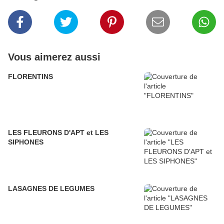
Vous aimerez aussi
FLORENTINS
LES FLEURONS D'APT et LES
SIPHONES
LASAGNES DE LEGUMES