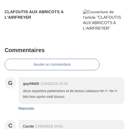
CLAFOUTIS AUX ABRICOTS A
L'AIRFREYER
Commentaires
Ajouter un commentaire
G
guy59600
17/04/2016 15:22
deux superbes partenaires et de beaux cadeaux<br /> <br />
très bon après-midi bisous
Répondre
C
Carole
17/04/2016 14:53