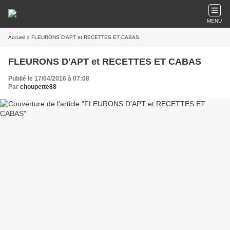
MENU
Accueil
» FLEURONS D'APT et RECETTES ET CABAS
FLEURONS D'APT et RECETTES ET CABAS
Publié le 17/04/2016 à 07:08
Par
choupette88