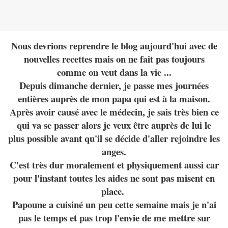
Nous devrions reprendre le blog aujourd'hui avec de
nouvelles recettes mais on ne fait pas toujours
comme on veut dans la vie ...
Depuis dimanche dernier, je passe mes journées
entières auprès de mon papa qui est à la maison.
Après avoir causé avec le médecin, je sais très bien ce
qui va se passer alors je veux être auprès de lui le
plus possible avant qu'il se décide d'aller rejoindre les
anges.
C'est très dur moralement et physiquement aussi car
pour l'instant toutes les aides ne sont pas misent en
place.
Papoune a cuisiné un peu cette semaine mais je n'ai
pas le temps et pas trop l'envie de me mettre sur