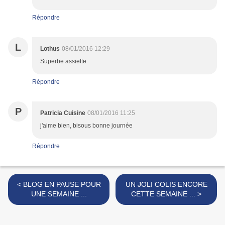
Répondre
L
Lothus
08/01/2016 12:29
Superbe assiette
Répondre
P
Patricia Cuisine
08/01/2016 11:25
j'aime bien, bisous bonne journée
Répondre
< BLOG EN PAUSE POUR
UN JOLI COLIS ENCORE
UNE SEMAINE ...
CETTE SEMAINE ... >