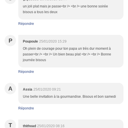
un joli plat mais je passe<br /> <br /> une bonne soirée
bisous a tous les deux
Répondre
P
Poupoule
25/01/2020 15:29
Oh plein de courage pour ton papa un très dur moment à
passer<br /> <br /> Un bien beau plat <br /> <br /> Bonne
journée bisous
Répondre
A
Assia
25/01/2020 09:21
Une belle invitation à la gourmandise. Bisous et bon samedi
Répondre
T
thithoad
25/01/2020 08:16