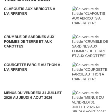
CLAFOUTIS AUX ABRICOTS A
L'AIRFREYER
CRUMBLE DE SARDINES AUX
POMMES DE TERRE ET AUX
CAROTTES
COURGETTE FARCIE AU THON A
L'AIRFREYER
MENUS DU VENDREDI 31 JUILLET
2026 AU JEUDI 6 AOUT 2026