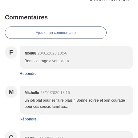
Commentaires
Ajouter un commentaire
F
filou88
28/01/2020 18:56
Bonn courage a vous deux
Répondre
M
Michelle
28/01/2020 18:16
un joli plat pour se faire plaisir. Bonne soirée et bon courage
pour ces soucis familiaux.
Répondre
C