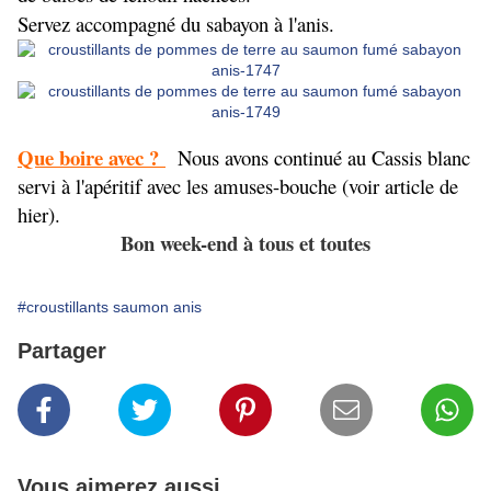
Servez accompagné du sabayon à l'anis.
Que boire avec ?
Nous avons continué au Cassis blanc
servi à l'apéritif avec les amuses-bouche (voir article de
hier).
Bon week-end à tous et toutes
#croustillants saumon anis
Partager
Vous aimerez aussi