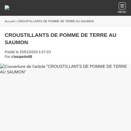
MENU
Accueil
» CROUSTILLANTS DE POMME DE TERRE AU SAUMON
CROUSTILLANTS DE POMME DE TERRE AU
SAUMON
Publié le 25/01/2020 à 07:03
Par
choupette88