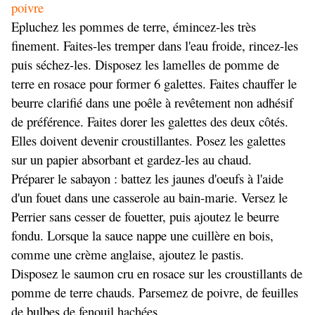
poivre
Epluchez les pommes de terre, émincez-les très
finement. Faites-les tremper dans l'eau froide, rincez-les
puis séchez-les. Disposez les lamelles de pomme de
terre en rosace pour former 6 galettes. Faites chauffer le
beurre clarifié dans une poêle à revêtement non adhésif
de préférence. Faites dorer les galettes des deux côtés.
Elles doivent devenir croustillantes. Posez les galettes
sur un papier absorbant et gardez-les au chaud.
Préparer le sabayon : battez les jaunes d'oeufs à l'aide
d'un fouet dans une casserole au bain-marie. Versez le
Perrier sans cesser de fouetter, puis ajoutez le beurre
fondu. Lorsque la sauce nappe une cuillère en bois,
comme une crème anglaise, ajoutez le pastis.
Disposez le saumon cru en rosace sur les croustillants de
pomme de terre chauds. Parsemez de poivre, de feuilles
de bulbes de fenouil hachées.