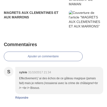
MAGRETS AUX CLEMENTINES ET
AUX MARRONS
Commentaires
Ajouter un commentaire
S
sylvie
31/10/2017 21:34
Effectivement j' ai des échos de ce gâteau magique (jamais
fait) mais je retiens j'essaierai avec la crime de châtaigne!<br
/> <br /> Bisous.
Répondre