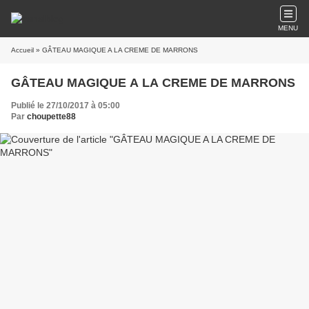
MENU
Accueil
» GÂTEAU MAGIQUE A LA CREME DE MARRONS
GÂTEAU MAGIQUE A LA CREME DE MARRONS
Publié le 27/10/2017 à 05:00
Par
choupette88