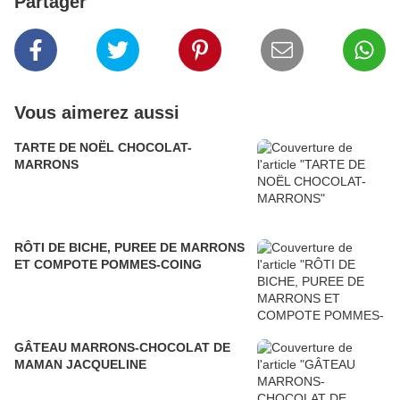
Partager
Vous aimerez aussi
TARTE DE NOËL CHOCOLAT-
MARRONS
RÔTI DE BICHE, PUREE DE MARRONS
ET COMPOTE POMMES-COING
GÂTEAU MARRONS-CHOCOLAT DE
MAMAN JACQUELINE