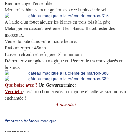
Bien mélanger l'ensemble.
Monter les blancs en neige fermes avec la pincée de sel.
A l'aide d'un fouet ajouter les blancs en trois fois à la pâte.
Mélanger en cassant légèrement les blancs. Il doit rester des
morceaux.
Verser la pâte dans votre moule beurré.
Enfourner pour 45min.
Laisser refroidir et réfrigérer 3h minimum.
Démouler votre gâteau magique et décorer de marrons glacés en
brisures.
Que boire avec ?
Un Gewurztraminer
Verdict :
C'est trop bon le gâteau magique et cette version nous a
enchantée !
A demain !
#marrons
#gâteau magique