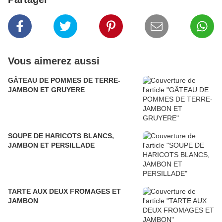
Vous aimerez aussi
GÂTEAU DE POMMES DE TERRE-
JAMBON ET GRUYERE
SOUPE DE HARICOTS BLANCS,
JAMBON ET PERSILLADE
TARTE AUX DEUX FROMAGES ET
JAMBON