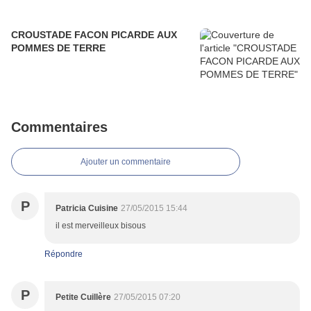
CROUSTADE FACON PICARDE AUX
POMMES DE TERRE
Commentaires
Ajouter un commentaire
P
Patricia Cuisine
27/05/2015 15:44
il est merveilleux bisous
Répondre
P
Petite Cuillère
27/05/2015 07:20