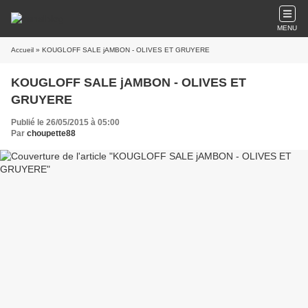
MENU
Accueil
» KOUGLOFF SALE jAMBON - OLIVES ET GRUYERE
KOUGLOFF SALE jAMBON - OLIVES ET
GRUYERE
Publié le 26/05/2015 à 05:00
Par
choupette88