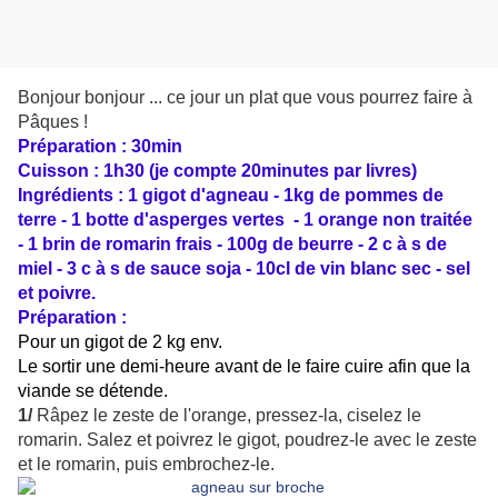
Bonjour bonjour ... ce jour un plat que vous pourrez faire à
Pâques !
Préparation : 30min
Cuisson : 1h30 (je compte 20minutes par livres)
Ingrédients : 1 gigot d'agneau - 1kg de pommes de
terre - 1 botte d'asperges vertes - 1 orange non traitée
- 1 brin de romarin frais - 100g de beurre - 2 c à s de
miel - 3 c à s de sauce soja - 10cl de vin blanc sec - sel
et poivre.
Préparation :
Pour un gigot de 2 kg env.
Le sortir une demi-heure avant de le faire cuire afin que la
viande se détende.
1/
Râpez le zeste de l'orange, pressez-la, ciselez le
romarin. Salez et poivrez le gigot, poudrez-le avec le zeste
et le romarin, puis embrochez-le.