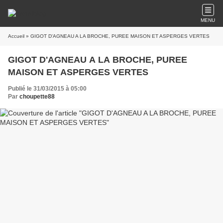
MENU
Accueil
» GIGOT D'AGNEAU A LA BROCHE, PUREE MAISON ET ASPERGES VERTES
GIGOT D'AGNEAU A LA BROCHE, PUREE
MAISON ET ASPERGES VERTES
Publié le 31/03/2015 à 05:00
Par
choupette88