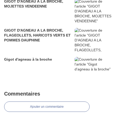
GIGOT D'AGNEAU A LA BROCHE,
MOJETTES VENDEENNE
GIGOT D'AGNEAU A LA BROCHE,
FLAGEOLLETS, HARICOTS VERTS ET
POMMES DAUPHINE
Gigot d'agneau à la broche
Commentaires
Ajouter un commentaire