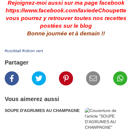
Rejoignez-moi aussi sur ma page facebook
https://www.facebook.com/laviedeChoupette
vous pourrez y retrouver toutes nos recettes
postées sur le blog
Bonne journée et à demain !!
#cocktail
#citron vert
Partager
Vous aimerez aussi
SOUPE D'AGRUMES AU CHAMPAGNE