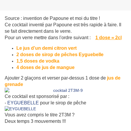
Source : invention de Papoune et moi du titre !
Ce cocktail inventé par Papoune est très rapide à faire. Il
se fait directement dans le verre.
Pour un verre mettre dans l'ordre suivant :
1 dose = 2cl
Le jus d'un demi citron vert
2 doses de sirop de pêches Eyguebelle
1,5 doses de vodka
4 doses de jus de mangue
Ajouter 2 glaçons et verser par-dessus 1 dose de
jus de
grenade
Ce cocktail est sponsorisé par :
-
EYGUEBELLE
pour le sirop de pêche
Vous avez compris le titre 2T3M ?
Deux temps 3 mouvements !!!