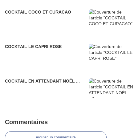
COCKTAIL COCO ET CURACAO
COCKTAIL LE CAPRI ROSE
COCKTAIL EN ATTENDANT NOËL ...
Commentaires
Ajouter un commentaire