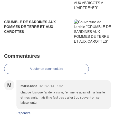
CRUMBLE DE SARDINES AUX
POMMES DE TERRE ET AUX
CAROTTES
Commentaires
Ajouter un commentaire
M
marie-anne
16/02/2014 16:52
chaque fois que j'ai de la visite, j'emmène aussitôt ma famille
et mes amis, mais il ne faut pas y aller trop souvent on se
laisse tenter
Répondre