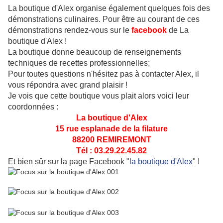
La boutique d'Alex organise également quelques fois des
démonstrations culinaires. Pour être au courant de ces
démonstrations rendez-vous sur le
facebook
de La
boutique d'Alex !
La boutique donne beaucoup de renseignements
techniques de recettes professionnelles;
Pour toutes questions n'hésitez pas à contacter Alex, il
vous répondra avec grand plaisir !
Je vois que cette boutique vous plait alors voici leur
coordonnées :
La boutique d'Alex
15 rue esplanade de la filature
88200 REMIREMONT
Tél : 03.29.22.45.82
Et bien sûr sur la page Facebook "
la boutique d'Alex
" !