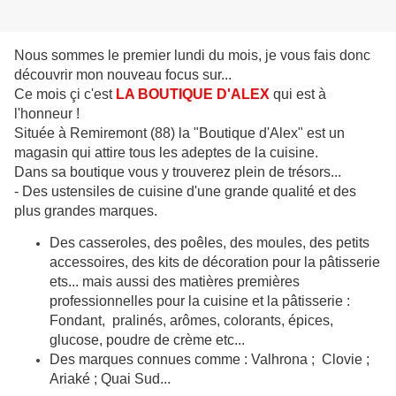
Nous sommes le premier lundi du mois, je vous fais donc
découvrir mon nouveau focus sur...
Ce mois çi c'est
LA BOUTIQUE D'ALEX
qui est à
l'honneur !
Située à Remiremont (88) la "Boutique d'Alex" est un
magasin qui attire tous les adeptes de la cuisine.
Dans sa boutique vous y trouverez plein de trésors...
- Des ustensiles de cuisine d'une grande qualité et des
plus grandes marques.
Des casseroles, des poêles, des moules, des petits
accessoires, des kits de décoration pour la pâtisserie
ets... mais aussi des matières premières
professionnelles pour la cuisine et la pâtisserie :
Fondant, pralinés, arômes, colorants, épices,
glucose, poudre de crème etc...
Des marques connues comme : Valhrona ; Clovie ;
Ariaké ; Quai Sud...