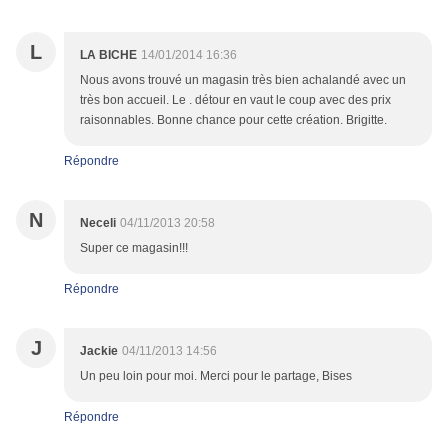
L
LA BICHE
14/01/2014 16:36
Nous avons trouvé un magasin très bien achalandé avec un
très bon accueil. Le . détour en vaut le coup avec des prix
raisonnables. Bonne chance pour cette création. Brigitte.
Répondre
N
Neceli
04/11/2013 20:58
Super ce magasin!!!
Répondre
J
Jackie
04/11/2013 14:56
Un peu loin pour moi. Merci pour le partage, Bises
Répondre