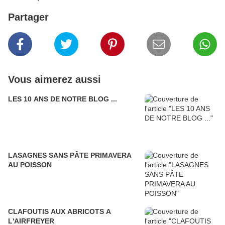
Partager
Vous aimerez aussi
LES 10 ANS DE NOTRE BLOG ...
LASAGNES SANS PÂTE PRIMAVERA
AU POISSON
CLAFOUTIS AUX ABRICOTS A
L'AIRFREYER