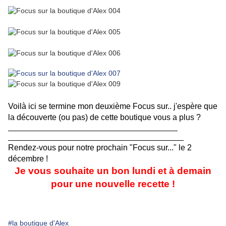
Voilà ici se termine mon deuxième Focus sur.. j'espère que
la découverte (ou pas) de cette boutique vous a plus ?
Rendez-vous pour notre prochain "Focus sur..." le 2
décembre !
Je vous souhaite un bon lundi et à demain
pour une nouvelle recette !
#la boutique d'Alex