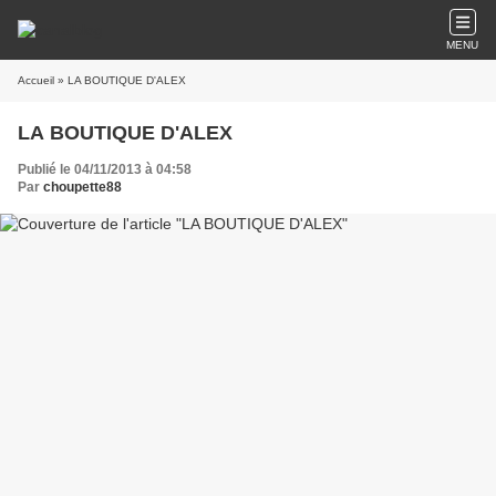
MENU
Accueil
» LA BOUTIQUE D'ALEX
LA BOUTIQUE D'ALEX
Publié le 04/11/2013 à 04:58
Par
choupette88