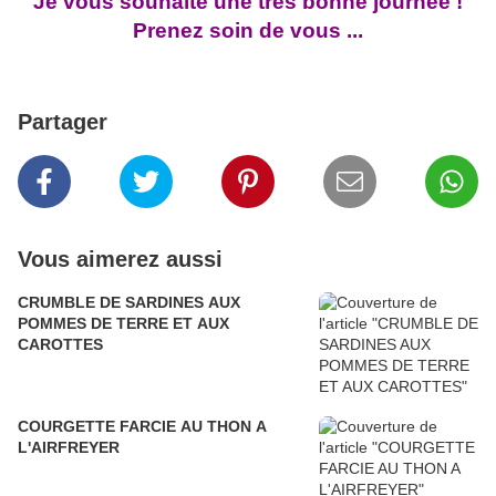
Je vous souhaite une très bonne journée !
Prenez soin de vous ...
Partager
Vous aimerez aussi
CRUMBLE DE SARDINES AUX
POMMES DE TERRE ET AUX
CAROTTES
COURGETTE FARCIE AU THON A
L'AIRFREYER