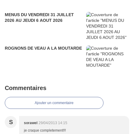
MENUS DU VENDREDI 31 JUILLET
2026 AU JEUDI 6 AOUT 2026
ROGNONS DE VEAU A LA MOUTARDE
Commentaires
Ajouter un commentaire
S
sorawel
29/04/2013 14:15
je craque completement!!!