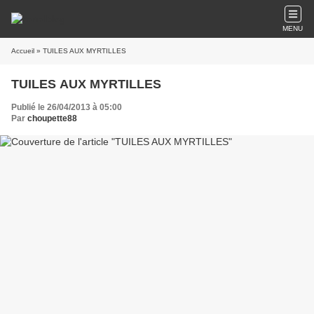
MENU
Accueil
» TUILES AUX MYRTILLES
TUILES AUX MYRTILLES
Publié le 26/04/2013 à 05:00
Par
choupette88