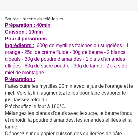
Source : recette du télé-loisirs
Préparation : 40min
Cuisson : 10min
Pour 4 personnes :
Ingrédients :
600g de myrtilles fraiches ou surgelées - 1
orange - 25cl de crème fluide - 30g de beurre - 2 blancs
d'oeufs - 30g de poudre d'amandes - 1 c à s d'amandes
effilées - 80g de sucre poudre - 30g de farine - 2 c à s de
miel de montagne
Préparation :
Faites cuire les myrtilles 20min avec le jus de l'orange et le
miel. Vers la fin, augmentez le feu pour faire évaporer le
jus, laissez refroidir.
Préchauffez le four à 180°C.
Mélangez les blancs d'oeufs avec le sucre, le beurre fondu
et refroidi, la poudre d'amandes, les amandes effilées et la
farine.
Déposez sur du papier cuisson des cuillerées de pâte.