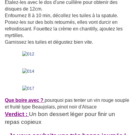
Etalez-les avec le dos d'une cuillère pour obtenir des
disques de 12cm.
Enfournez 8 à 10 min, décollez les tuiles à la spatule.
Posez-les sur des bols retournés, elles vont durcir en
refroidissant. Fouettez la crème en chantilly, ajoutez les
myrtilles.
Garnissez les tuiles et dégustez bien vite.
Que boire avec ?
pourquoi pas tenter un vin rouge souple
et fruité type Beaujolais, pinot noir d'Alsace
Verdict :
Un bon dessert léger pour finir un
repas copieux