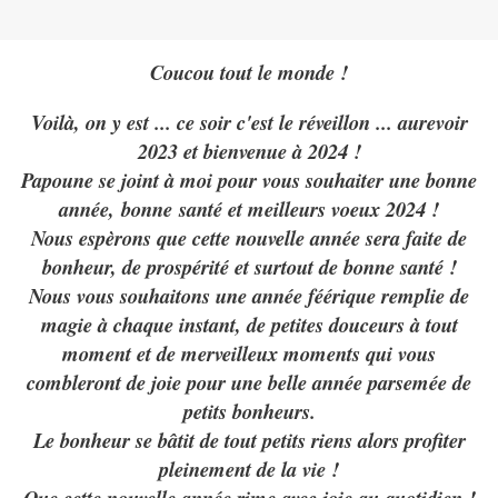
Coucou tout le monde !
Voilà, on y est ... ce soir c'est le réveillon ... aurevoir
2023 et bienvenue à 2024 !
Papoune se joint à moi pour vous souhaiter une bonne
année, bonne santé et meilleurs voeux 2024 !
Nous espèrons que cette nouvelle année sera faite de
bonheur, de prospérité et surtout de bonne santé !
Nous vous souhaitons une année féérique remplie de
magie à chaque instant, de petites douceurs à tout
moment et de merveilleux moments qui vous
combleront de joie pour une belle année parsemée de
petits bonheurs.
Le bonheur se bâtit de tout petits riens alors profiter
pleinement de la vie !