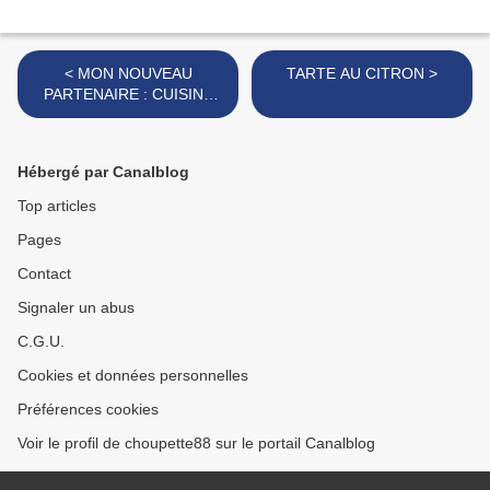
< MON NOUVEAU
TARTE AU CITRON >
PARTENAIRE : CUISINE
ADDICT
Hébergé par Canalblog
Top articles
Pages
Contact
Signaler un abus
C.G.U.
Cookies et données personnelles
Préférences cookies
Voir le profil de choupette88 sur le portail Canalblog