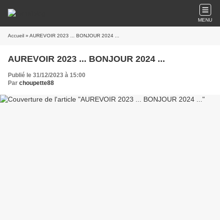
MENU
Accueil
» AUREVOIR 2023 ... BONJOUR 2024 ...
AUREVOIR 2023 ... BONJOUR 2024 ...
Publié le 31/12/2023 à 15:00
Par
choupette88