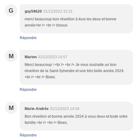
G
guy59620
31/12/2023 15:31
merci beaucoup bon réveillon à tous les deux et bonne
année<br /> <br /> bisous
Répondre
M
Marion
31/12/2023 14:57
Merci beaucoup ! <br /> <br /> Je vous souhaite un bon
réveillon de la Saint-Sylvestre et une très belle année 2024.
<br /> <br /> Bises.
Répondre
M
Marie-Andrée
31/12/2023 14:34
Bon réveillon et bonne année 2024 à vous deux et toute votre
famille.<br /> <br /> Bises.
Répondre