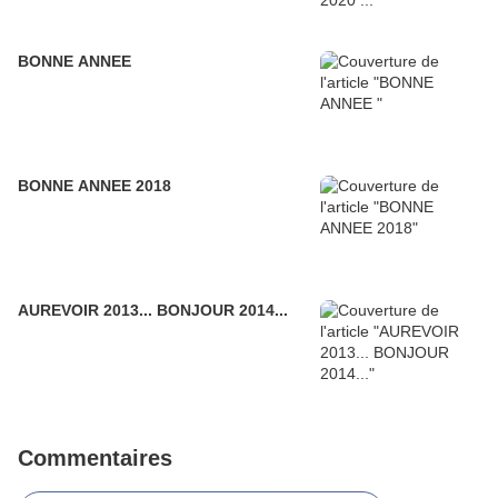
BONNE ANNEE
BONNE ANNEE 2018
AUREVOIR 2013... BONJOUR 2014...
Commentaires