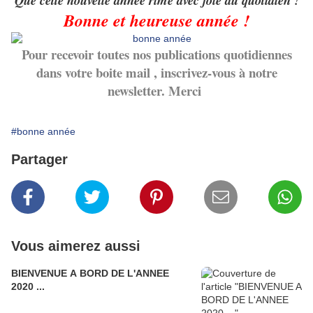
Que cette nouvelle année rime avec joie au quotidien !
Bonne et heureuse année !
Pour recevoir toutes nos publications quotidiennes
dans votre boite mail , inscrivez-vous à notre
newsletter. Merci
#bonne année
Partager
Vous aimerez aussi
BIENVENUE A BORD DE L'ANNEE
2020 ...