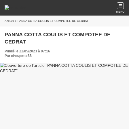
MENU
Accueil
» PANNA COTTA COULIS ET COMPOTEE DE CEDRAT
PANNA COTTA COULIS ET COMPOTEE DE
CEDRAT
Publié le 22/05/2023 à 07:16
Par
choupette88