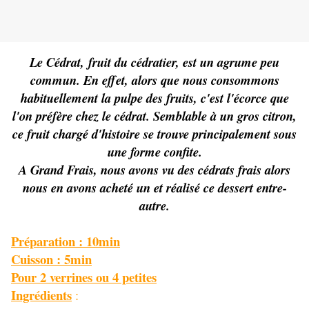
Le Cédrat, fruit du cédratier, est un agrume peu
commun. En effet, alors que nous consommons
habituellement la pulpe des fruits, c'est l'écorce que
l'on préfère chez le cédrat. Semblable à un gros citron,
ce fruit chargé d'histoire se trouve principalement sous
une forme confite.
A Grand Frais, nous avons vu des cédrats frais alors
nous en avons acheté un et réalisé ce dessert entre-
autre.
Préparation : 10min
Cuisson
: 5min
Pour 2 verrines ou 4 petites
Ingrédients
: