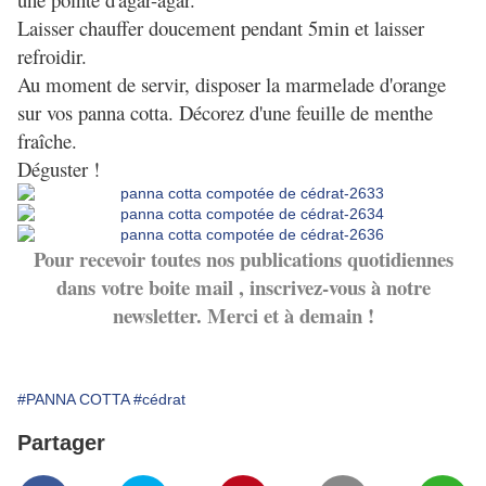
Laisser chauffer doucement pendant 5min et laisser
refroidir.
Au moment de servir, disposer la marmelade d'orange
sur vos panna cotta. Décorez d'une feuille de menthe
fraîche.
Déguster !
Pour recevoir toutes nos publications quotidiennes
dans votre boite mail , inscrivez-vous à notre
newsletter. Merci et à demain !
#PANNA COTTA
#cédrat
Partager