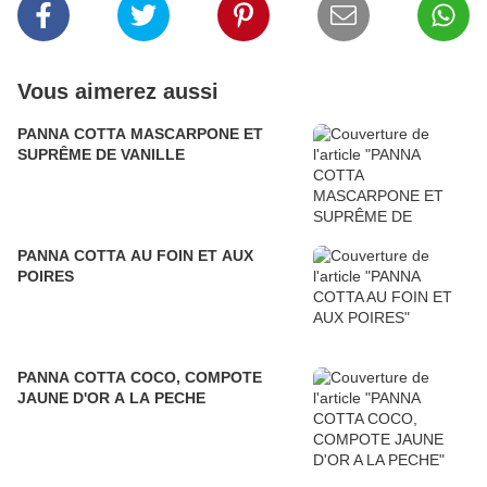
Vous aimerez aussi
PANNA COTTA MASCARPONE ET
SUPRÊME DE VANILLE
PANNA COTTA AU FOIN ET AUX
POIRES
PANNA COTTA COCO, COMPOTE
JAUNE D'OR A LA PECHE