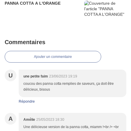
PANNA COTTA A L'ORANGE
Commentaires
Ajouter un commentaire
U
une petite faim
23/06/2023 19:19
coucou des panna cotta remplies de saveurs, ça doit être
délicieux, bisous
Répondre
A
Amélie
25/05/2023 18:30
Une délicieuse version de la panna cotta, miamm !<br /> <br